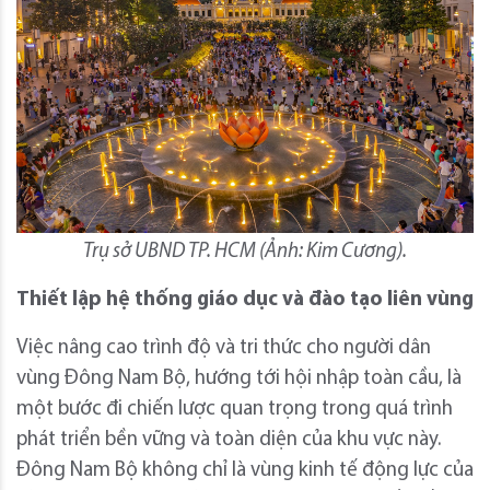
Trụ sở UBND TP. HCM (Ảnh: Kim Cương).
Thiết lập hệ thống giáo dục và đào tạo liên vùng
Việc nâng cao trình độ và tri thức cho người dân
vùng Đông Nam Bộ, hướng tới hội nhập toàn cầu, là
một bước đi chiến lược quan trọng trong quá trình
phát triển bền vững và toàn diện của khu vực này.
Đông Nam Bộ không chỉ là vùng kinh tế động lực của