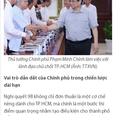
Thủ tướng Chính phủ Phạm Minh Chính làm việc với
lãnh đạo chủ chốt TP. HCM (Ảnh: TTXVN).
Vai trò dẫn dắt của Chính phủ trong chiến lược
dài hạn
Nghị quyết 98 không chỉ đơn thuần là một cơ chế
riêng dành cho TP. HCM, mà chính là một bước thí
điểm quan trọng nhằm tạo điều kiện cho thành phố