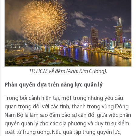
TP. HCM về đêm (Ảnh: Kim Cương).
Phân quyền dựa trên năng lực quản lý
Trong bối cảnh hiện tại, một trong những yêu cầu
quan trọng đối với các tỉnh, thành trong vùng Đông
Nam Bộ là làm sao đảm bảo sự cân đối giữa việc phân
quyền quản lý cho các địa phương và duy trì sự kiểm
soát từ Trung ương. Nếu quá tập trung quyền lực,