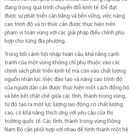
đang trong quá trình chuyển đổi kinh tế. Để đạt
được sự phát triển cân bằng và bền vững, việc nâng
cao trình độ và tri thức cần được thực hiện trên
phạm vi toàn vùng với các giải pháp điều chỉnh phù
hợp cho từng địa phương.
Trong bối cảnh hội nhập toàn cầu, khả năng cạnh
tranh của một vùng không chỉ phụ thuộc vào các
chính sách phát triển kinh tế mà còn vào chất lượng
nguồn nhân lực. Việc đào tạo và nâng cao trình độ
của người dân cần được thực hiện một cách đồng bộ
và liên kết chặt chẽ giữa các tỉnh, thành trong vùng,
từ đó tạo ra một lực lượng lao động có chất lượng
cao, có khả năng thích ứng với yêu cầu của thị
trường quốc tế. Các tỉnh, thành trong vùng Đông
Nam Bộ cần phối hợp với nhau để hình thành một hệ