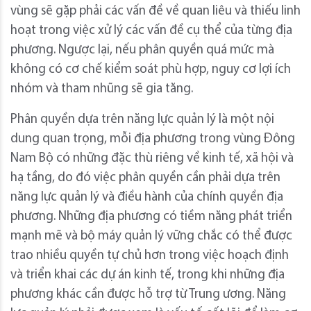
vùng sẽ gặp phải các vấn đề về quan liêu và thiếu linh
hoạt trong việc xử lý các vấn đề cụ thể của từng địa
phương. Ngược lại, nếu phân quyền quá mức mà
không có cơ chế kiểm soát phù hợp, nguy cơ lợi ích
nhóm và tham nhũng sẽ gia tăng.
Phân quyền dựa trên năng lực quản lý là một nội
dung quan trọng, mỗi địa phương trong vùng Đông
Nam Bộ có những đặc thù riêng về kinh tế, xã hội và
hạ tầng, do đó việc phân quyền cần phải dựa trên
năng lực quản lý và điều hành của chính quyền địa
phương. Những địa phương có tiềm năng phát triển
mạnh mẽ và bộ máy quản lý vững chắc có thể được
trao nhiều quyền tự chủ hơn trong việc hoạch định
và triển khai các dự án kinh tế, trong khi những địa
phương khác cần được hỗ trợ từ Trung ương. Năng