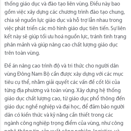
thống giáo dục và đào tạo liên vùng. Điều này bao
gồm việc xây dựng các chương trình đào tạo chung,
chia sẻ nguồn lực giáo dục và hỗ trợ lẫn nhau trong
việc phát triển các mô hình giáo dục tiên tiến. Sự liên
kết này sẽ giúp tối ưu hoá nguồn lực, tránh tình trạng
phân mảnh và giúp nâng cao chất lượng giáo dục
trên toàn vùng.
Đề án nâng cao trình độ và tri thức cho người dân
vùng Đông Nam Bộ cần được xây dựng với các mục
tiêu cụ thể, nhằm giải quyết các vấn đề cốt lõi của
từng địa phương và toàn vùng. Xây dựng hệ thống
giáo dục chất lượng cao, từ giáo dục phổ thông đến
giáo dục nghề nghiệp và đại học, để đảm bảo người
dân có kiến thức và kỹ năng cần thiết trong các
ngành công nghiệp trọng điểm của vùng, như công