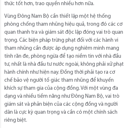
thức tốt hơn, trao quyền nhiều hơn nữa.
Vùng Đông Nam Bộ cần thiết lập một hệ thống
phòng chống tham nhũng hiệu quả, trong đó các cơ
quan thanh tra và giám sát độc lập đóng vai trò quan
trọng. Các biện pháp trừng phạt đối với các hành vi
tham nhũng cần được áp dụng nghiêm minh mang
tính răn đe, phòng ngừa để tạo niềm tin với nhà đầu
tư, nhất là nhà đầu tư nước ngoài, không phải xử phạt
hành chính như hiện nay. Đồng thời phải tạo ra cơ
chế bảo vệ người tố giác tham nhũng để khuyến
khích sự tham gia của cộng đồng. Với một vùng đa
dạng và nhiều tiềm năng như Đông Nam Bộ, vai trò
giám sát và phản biện của các cộng đồng và người
dân là cực kỳ quan trọng và cần có một chính sách
riêng biệt.