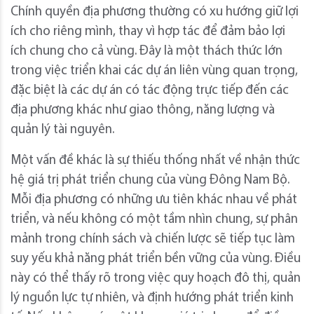
Chính quyền địa phương thường có xu hướng giữ lợi
ích cho riêng mình, thay vì hợp tác để đảm bảo lợi
ích chung cho cả vùng. Đây là một thách thức lớn
trong việc triển khai các dự án liên vùng quan trọng,
đặc biệt là các dự án có tác động trực tiếp đến các
địa phương khác như giao thông, năng lượng và
quản lý tài nguyên.
Một vấn đề khác là sự thiếu thống nhất về nhận thức
hệ giá trị phát triển chung của vùng Đông Nam Bộ.
Mỗi địa phương có những ưu tiên khác nhau về phát
triển, và nếu không có một tầm nhìn chung, sự phân
mảnh trong chính sách và chiến lược sẽ tiếp tục làm
suy yếu khả năng phát triển bền vững của vùng. Điều
này có thể thấy rõ trong việc quy hoạch đô thị, quản
lý nguồn lực tự nhiên, và định hướng phát triển kinh