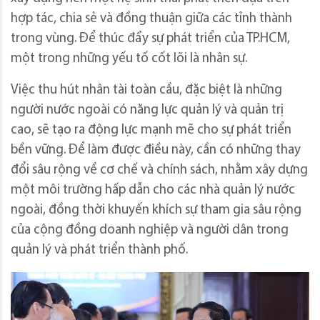
hợp tác, chia sẻ và đồng thuận giữa các tỉnh thành
trong vùng. Để thúc đẩy sự phát triển của TP.HCM,
một trong những yếu tố cốt lõi là nhân sự.
Việc thu hút nhân tài toàn cầu, đặc biệt là những
người nước ngoài có năng lực quản lý và quản trị
cao, sẽ tạo ra động lực mạnh mẽ cho sự phát triển
bền vững. Để làm được điều này, cần có những thay
đổi sâu rộng về cơ chế và chính sách, nhằm xây dựng
một môi trường hấp dẫn cho các nhà quản lý nước
ngoài, đồng thời khuyến khích sự tham gia sâu rộng
của cộng đồng doanh nghiệp và người dân trong
quản lý và phát triển thành phố.