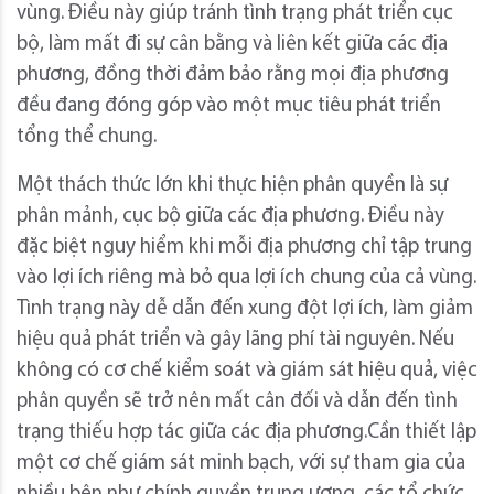
vùng. Điều này giúp tránh tình trạng phát triển cục
bộ, làm mất đi sự cân bằng và liên kết giữa các địa
phương, đồng thời đảm bảo rằng mọi địa phương
đều đang đóng góp vào một mục tiêu phát triển
tổng thể chung.
Một thách thức lớn khi thực hiện phân quyền là sự
phân mảnh, cục bộ giữa các địa phương. Điều này
đặc biệt nguy hiểm khi mỗi địa phương chỉ tập trung
vào lợi ích riêng mà bỏ qua lợi ích chung của cả vùng.
Tình trạng này dễ dẫn đến xung đột lợi ích, làm giảm
hiệu quả phát triển và gây lãng phí tài nguyên. Nếu
không có cơ chế kiểm soát và giám sát hiệu quả, việc
phân quyền sẽ trở nên mất cân đối và dẫn đến tình
trạng thiếu hợp tác giữa các địa phương.Cần thiết lập
một cơ chế giám sát minh bạch, với sự tham gia của