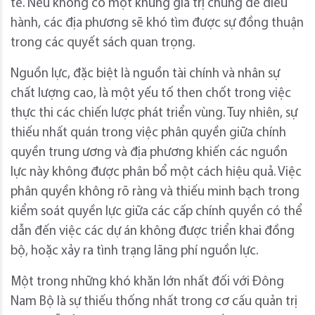
tế. Nếu không có một khung giá trị chung để điều
hành, các địa phương sẽ khó tìm được sự đồng thuận
trong các quyết sách quan trọng.
Nguồn lực, đặc biệt là nguồn tài chính và nhân sự
chất lượng cao, là một yếu tố then chốt trong việc
thực thi các chiến lược phát triển vùng. Tuy nhiên, sự
thiếu nhất quán trong việc phân quyền giữa chính
quyền trung ương và địa phương khiến các nguồn
lực này không được phân bổ một cách hiệu quả. Việc
phân quyền không rõ ràng và thiếu minh bạch trong
kiểm soát quyền lực giữa các cấp chính quyền có thể
dẫn đến việc các dự án không được triển khai đồng
bộ, hoặc xảy ra tình trạng lãng phí nguồn lực.
Một trong những khó khăn lớn nhất đối với Đông
Nam Bộ là sự thiếu thống nhất trong cơ cấu quản trị