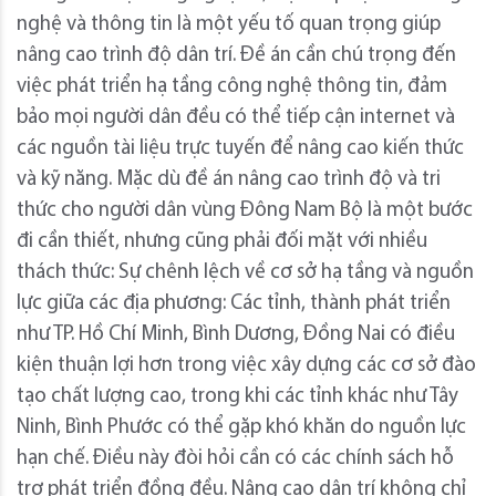
nghệ và thông tin là một yếu tố quan trọng giúp
nâng cao trình độ dân trí. Đề án cần chú trọng đến
việc phát triển hạ tầng công nghệ thông tin, đảm
bảo mọi người dân đều có thể tiếp cận internet và
các nguồn tài liệu trực tuyến để nâng cao kiến thức
và kỹ năng. Mặc dù đề án nâng cao trình độ và tri
thức cho người dân vùng Đông Nam Bộ là một bước
đi cần thiết, nhưng cũng phải đối mặt với nhiều
thách thức: Sự chênh lệch về cơ sở hạ tầng và nguồn
lực giữa các địa phương: Các tỉnh, thành phát triển
như TP. Hồ Chí Minh, Bình Dương, Đồng Nai có điều
kiện thuận lợi hơn trong việc xây dựng các cơ sở đào
tạo chất lượng cao, trong khi các tỉnh khác như Tây
Ninh, Bình Phước có thể gặp khó khăn do nguồn lực
hạn chế. Điều này đòi hỏi cần có các chính sách hỗ
trợ phát triển đồng đều. Nâng cao dân trí không chỉ