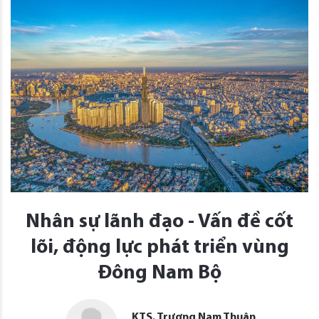
Nhân sự lãnh đạo - Vấn đề cốt
lõi, động lực phát triển vùng
Đông Nam Bộ
KTS. Trương Nam Thuận