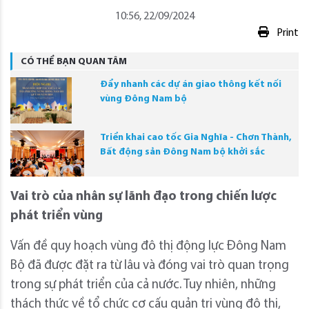
10:56, 22/09/2024
Print
CÓ THỂ BẠN QUAN TÂM
Đẩy nhanh các dự án giao thông kết nối
vùng Đông Nam bộ
Triển khai cao tốc Gia Nghĩa - Chơn Thành,
Bất động sản Đông Nam bộ khởi sắc
Vai trò của nhân sự lãnh đạo trong chiến lược
phát triển vùng
Vấn đề quy hoạch vùng đô thị động lực Đông Nam
Bộ đã được đặt ra từ lâu và đóng vai trò quan trọng
trong sự phát triển của cả nước. Tuy nhiên, những
thách thức về tổ chức cơ cấu quản trị vùng đô thị,