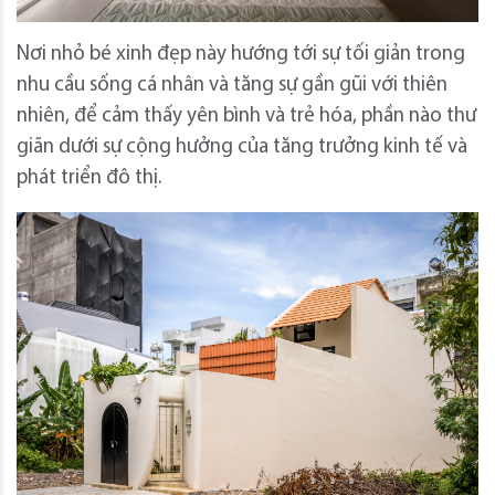
Nơi nhỏ bé xinh đẹp này hướng tới sự tối giản trong
nhu cầu sống cá nhân và tăng sự gần gũi với thiên
nhiên, để cảm thấy yên bình và trẻ hóa, phần nào thư
giãn dưới sự cộng hưởng của tăng trưởng kinh tế và
phát triển đô thị.