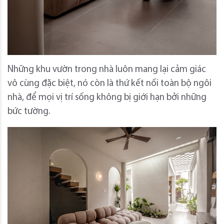
Những khu vườn trong nhà luôn mang lại cảm giác
vô cùng đặc biệt, nó còn là thứ kết nối toàn bộ ngôi
nhà, để mọi vị trí sống không bị giới hạn bởi những
bức tường.