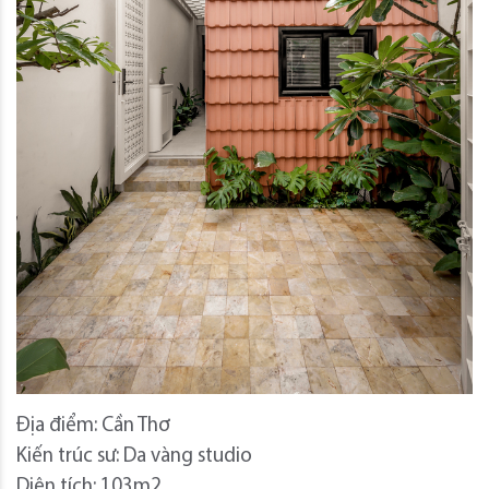
Địa điểm: Cần Thơ
Kiến trúc sư: Da vàng studio
Diện tích: 103m2