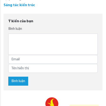
Sáng tác kiến trúc
Ý kiến của bạn
Bình luận
Bình luận