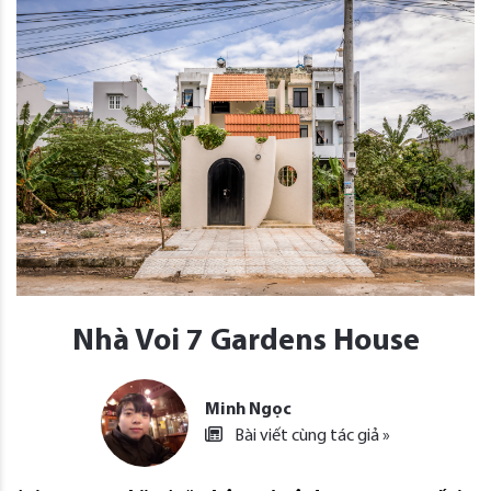
Nhà Voi 7 Gardens House
Minh Ngọc
Bài viết cùng tác giả »