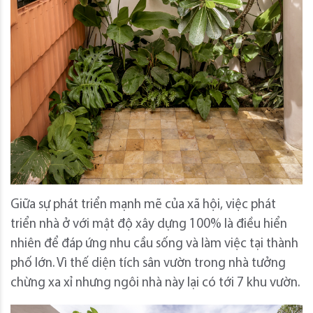
Giữa sự phát triển mạnh mẽ của xã hội, việc phát
triển nhà ở với mật độ xây dựng 100% là điều hiển
nhiên để đáp ứng nhu cầu sống và làm việc tại thành
phố lớn. Vì thế diện tích sân vườn trong nhà tưởng
chừng xa xỉ nhưng ngôi nhà này lại có tới 7 khu vườn.