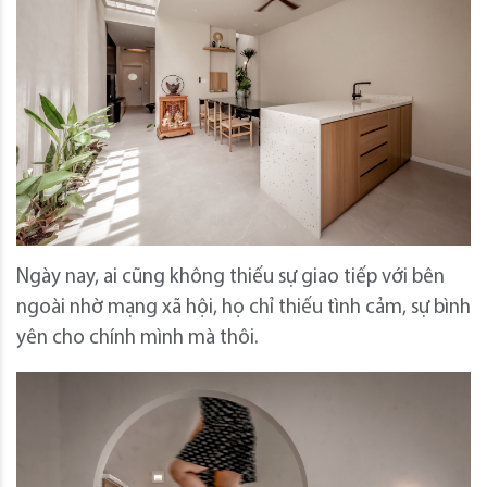
Ngày nay, ai cũng không thiếu sự giao tiếp với bên
ngoài nhờ mạng xã hội, họ chỉ thiếu tình cảm, sự bình
yên cho chính mình mà thôi.