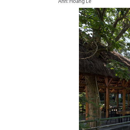
Ảnh: Hoàng Lê