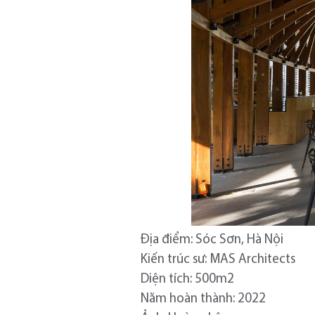
Địa điểm: Sóc Sơn, Hà Nội
Kiến trúc sư: MAS Architects
Diện tích: 500m2
Năm hoàn thành: 2022