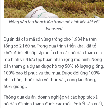
Nông dân thu hoạch lúa trong mô hình liên kết với
Vinaseed
Dự án đã cấp mã số vùng trồng cho 1.984 ha trên
tổng số 2.160 ha. Trong quá trình triển khai, đã tổ
chức được 40 lớp tập huấn cho các hộ dân tham gia
mô hình và 4 lớp tập huấn nhân rộng mô hình. Nông
dân tham gia dự án được hỗ trợ 50% số lượng giống,
100% bao bì phục vụ thu mua. Được đối ứng 100%
phân bón, thuốc bảo vệ thực vật, công lao động,
50% giống...
Thông qua dự án, doanh nghiệp và các hợp tác xã,
hộ dân đã hình thành được các mối liên kết sản xuất,