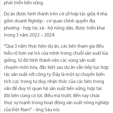
phát triển bền vững.
Dự án được hình thành trên cơ sở hợp tác giữa 4 nhà
gồm doanh Nghiệp - cơ quan chính quyền địa
phương - hợp tác xã - hộ nông dân, được triển khai
trong 3 năm 2022 – 2024.
"Qua 3 năm thực hiện dự án, các bên tham gia đều
hiểu rõ hơn vai trò của mình trong chuỗi sản xuất lúa
giống, từ đó hình thành nên các vùng sản xuất
chuyên môn hóa, đặc biệt sau dự án vẫn tiếp tục hợp
tác sản xuất với công ty. Đây là một sự chuyển biến
tích cực trong tư duy, nhận thức của các bên trong
vấn đề duy trì quan hệ sản xuất bền vững, hợp tác
đôi bên cùng có lợi, điều mà trước đến nay chưa
thực sự mạnh trong hoạt động sản xuất nông nghiệp
của Việt Nam" - ông Sáu nói.