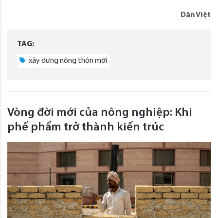
Dân Việt
TAG:
xây dựng nông thôn mới
Vòng đời mới của nông nghiệp: Khi
phế phẩm trở thành kiến trúc