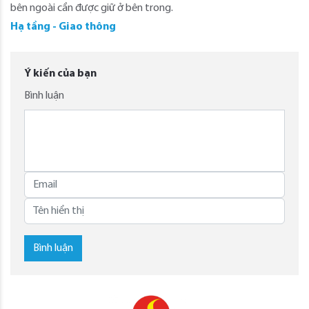
bên ngoài cần được giữ ở bên trong.
Hạ tầng - Giao thông
Ý kiến của bạn
Bình luận
Bình luận