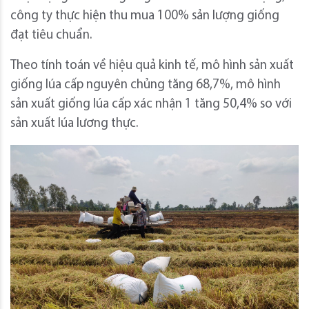
công ty thực hiện thu mua 100% sản lượng giống
đạt tiêu chuẩn.
Theo tính toán về hiệu quả kinh tế, mô hình sản xuất
giống lúa cấp nguyên chủng tăng 68,7%, mô hình
sản xuất giống lúa cấp xác nhận 1 tăng 50,4% so với
sản xuất lúa lương thực.