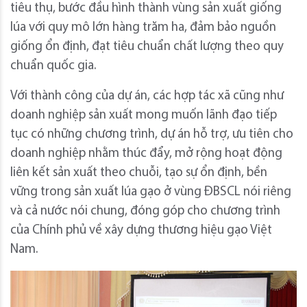
tiêu thụ, bước đầu hình thành vùng sản xuất giống
lúa với quy mô lớn hàng trăm ha, đảm bảo nguồn
giống ổn định, đạt tiêu chuẩn chất lượng theo quy
chuẩn quốc gia.
Với thành công của dự án, các hợp tác xã cũng như
doanh nghiệp sản xuất mong muốn lãnh đạo tiếp
tục có những chương trình, dự án hỗ trợ, ưu tiên cho
doanh nghiệp nhằm thúc đẩy, mở rộng hoạt động
liên kết sản xuất theo chuỗi, tạo sự ổn định, bền
vững trong sản xuất lúa gạo ở vùng ĐBSCL nói riêng
và cả nước nói chung, đóng góp cho chương trình
của Chính phủ về xây dựng thương hiệu gạo Việt
Nam.