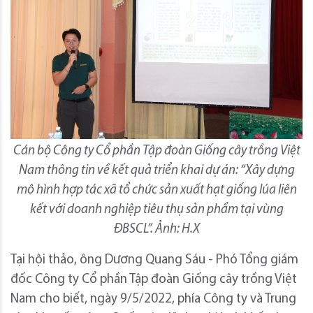
Cán bộ Công ty Cổ phần Tập đoàn Giống cây trồng Việt
Nam thông tin về kết quả triển khai dự án: “Xây dựng
mô hình hợp tác xã tổ chức sản xuất hạt giống lúa liên
kết với doanh nghiệp tiêu thụ sản phẩm tại vùng
ĐBSCL”. Ảnh: H.X
Tại hội thảo, ông Dương Quang Sáu - Phó Tổng giám
đốc Công ty Cổ phần Tập đoàn Giống cây trồng Việt
Nam cho biết, ngày 9/5/2022, phía Công ty và Trung