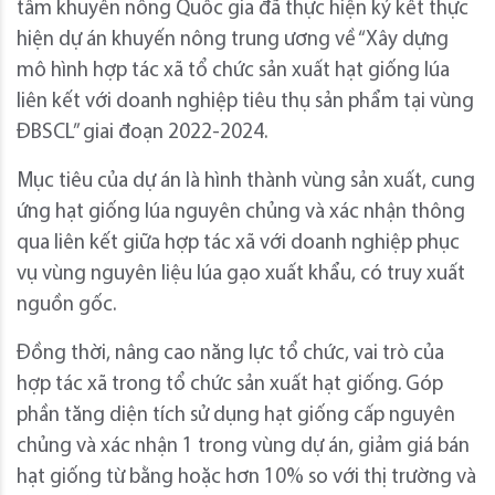
tâm khuyến nông Quốc gia đã thực hiện ký kết thực
hiện dự án khuyến nông trung ương về “Xây dựng
mô hình hợp tác xã tổ chức sản xuất hạt giống lúa
liên kết với doanh nghiệp tiêu thụ sản phẩm tại vùng
ĐBSCL” giai đoạn 2022-2024.
Mục tiêu của dự án là hình thành vùng sản xuất, cung
ứng hạt giống lúa nguyên chủng và xác nhận thông
qua liên kết giữa hợp tác xã với doanh nghiệp phục
vụ vùng nguyên liệu lúa gạo xuất khẩu, có truy xuất
nguồn gốc.
Đồng thời, nâng cao năng lực tổ chức, vai trò của
hợp tác xã trong tổ chức sản xuất hạt giống. Góp
phần tăng diện tích sử dụng hạt giống cấp nguyên
chủng và xác nhận 1 trong vùng dự án, giảm giá bán
hạt giống từ bằng hoặc hơn 10% so với thị trường và