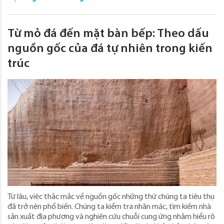
Từ mỏ đá đến mặt bàn bếp: Theo dấu
nguồn gốc của đá tự nhiên trong kiến ​​
trúc
Từ lâu, việc thắc mắc về nguồn gốc những thứ chúng ta tiêu thụ
đã trở nên phổ biến. Chúng ta kiểm tra nhãn mác, tìm kiếm nhà
sản xuất địa phương và nghiên cứu chuỗi cung ứng nhằm hiểu rõ