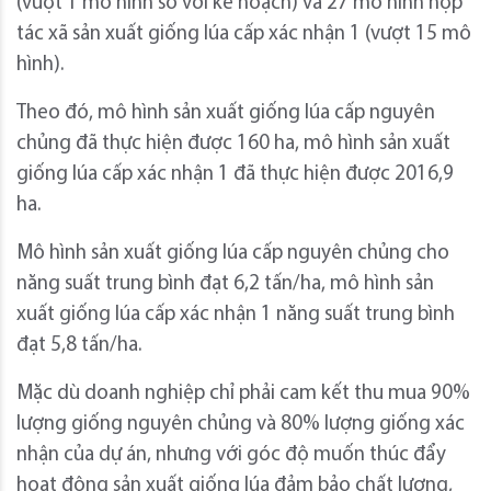
(vượt 1 mô hình so với kế hoạch) và 27 mô hình hợp
tác xã sản xuất giống lúa cấp xác nhận 1 (vượt 15 mô
hình).
Theo đó, mô hình sản xuất giống lúa cấp nguyên
chủng đã thực hiện được 160 ha, mô hình sản xuất
giống lúa cấp xác nhận 1 đã thực hiện được 2016,9
ha.
Mô hình sản xuất giống lúa cấp nguyên chủng cho
năng suất trung bình đạt 6,2 tấn/ha, mô hình sản
xuất giống lúa cấp xác nhận 1 năng suất trung bình
đạt 5,8 tấn/ha.
Mặc dù doanh nghiệp chỉ phải cam kết thu mua 90%
lượng giống nguyên chủng và 80% lượng giống xác
nhận của dự án, nhưng với góc độ muốn thúc đẩy
hoạt động sản xuất giống lúa đảm bảo chất lượng,