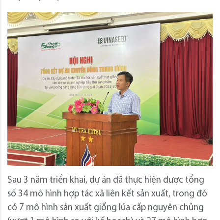
Sau 3 năm triển khai, dự án đã thực hiện được tổng
số 34 mô hình hợp tác xã liên kết sản xuất, trong đó
có 7 mô hình sản xuất giống lúa cấp nguyên chủng