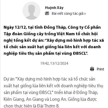
Huỳnh Xây
Bài viết cùng tác giả »
Ngày 12/12, tại tỉnh Đồng Tháp, Công ty Cổ phần
Tập đoàn Giống cây trồng Việt Nam tổ chức hội
nghị tổng kết dự án: “Xây dựng mô hình hợp tác xã
tổ chức sản xuất hạt giống lúa liên kết với doanh
nghiệp tiêu thụ sản phẩm tại vùng ĐBSCL”.
19:42, 13/12/2024
Print
Dự án "Xây dựng mô hình hợp tác xã tổ chức sản
xuất hạt giống lúa liên kết với doanh nghiệp tiêu thụ
sản phẩm tại vùng ĐBSCL" triển khai ở Đồng Tháp,
Kiên Giang, An Giang và Long An. Giống lúa được
chọn thực hiện là Đài Thơm 8.