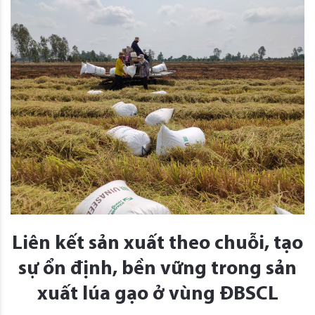
Liên kết sản xuất theo chuỗi, tạo
sự ổn định, bền vững trong sản
xuất lúa gạo ở vùng ĐBSCL