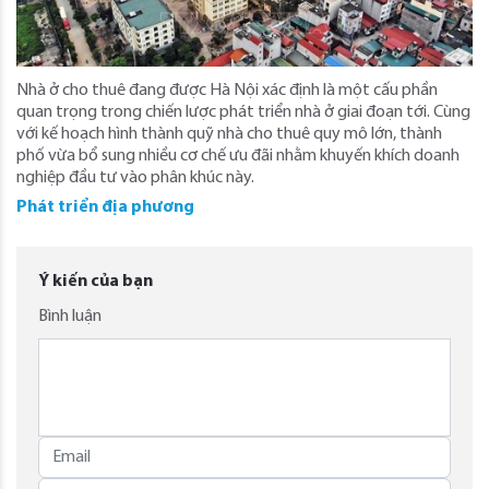
Nhà ở cho thuê đang được Hà Nội xác định là một cấu phần
quan trọng trong chiến lược phát triển nhà ở giai đoạn tới. Cùng
với kế hoạch hình thành quỹ nhà cho thuê quy mô lớn, thành
phố vừa bổ sung nhiều cơ chế ưu đãi nhằm khuyến khích doanh
nghiệp đầu tư vào phân khúc này.
Phát triển địa phương
Ý kiến của bạn
Bình luận