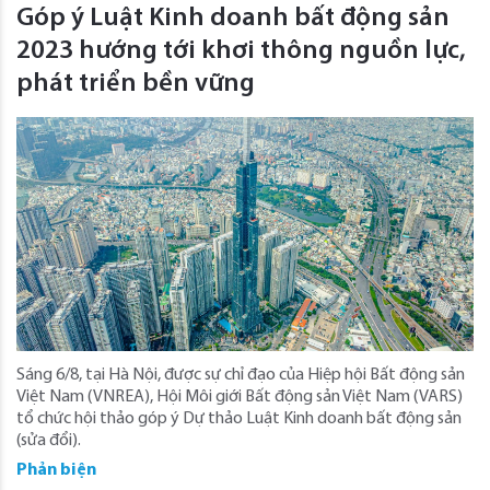
Góp ý Luật Kinh doanh bất động sản
2023 hướng tới khơi thông nguồn lực,
phát triển bền vững
Sáng 6/8, tại Hà Nội, được sự chỉ đạo của Hiệp hội Bất động sản
Việt Nam (VNREA), Hội Môi giới Bất động sản Việt Nam (VARS)
tổ chức hội thảo góp ý Dự thảo Luật Kinh doanh bất động sản
(sửa đổi).
Phản biện