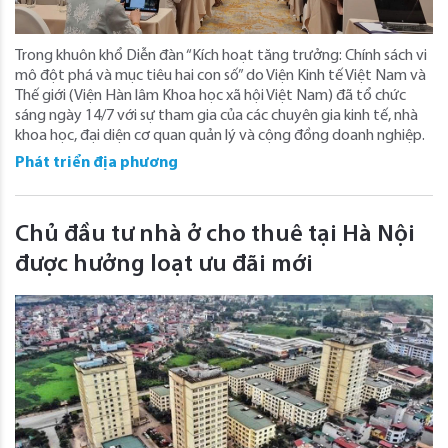
Trong khuôn khổ Diễn đàn “Kích hoạt tăng trưởng: Chính sách vi
mô đột phá và mục tiêu hai con số” do Viện Kinh tế Việt Nam và
Thế giới (Viện Hàn lâm Khoa học xã hội Việt Nam) đã tổ chức
sáng ngày 14/7 với sự tham gia của các chuyên gia kinh tế, nhà
khoa học, đại diện cơ quan quản lý và cộng đồng doanh nghiệp.
Phát triển địa phương
Chủ đầu tư nhà ở cho thuê tại Hà Nội
được hưởng loạt ưu đãi mới