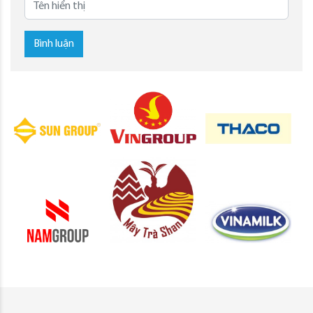
Bình luận