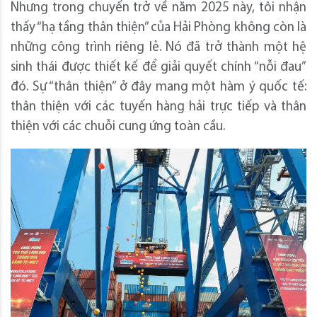
Nhưng trong chuyến trở về năm 2025 này, tôi nhận
thấy “hạ tầng thân thiện” của Hải Phòng không còn là
những công trình riêng lẻ. Nó đã trở thành một hệ
sinh thái được thiết kế để giải quyết chính “nỗi đau”
đó. Sự “thân thiện” ở đây mang một hàm ý quốc tế:
thân thiện với các tuyến hàng hải trực tiếp và thân
thiện với các chuỗi cung ứng toàn cầu.