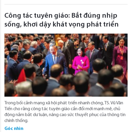
Công tác tuyên giáo: Bắt đúng nhịp
sống, khơi dậy khát vọng phát triển
Trong bối cảnh mạng xã hội phát triển nhanh chóng, TS. Vũ Văn
Tiến cho rằng công tác tuyên giáo cần đổi mới mạnh mẽ, chủ
động nắm bắt dư luận, nâng cao sức thuyết phục của thông tin
chính thống.
Góc nhìn