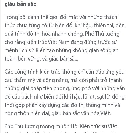
giàu bản sắc
Trong bối cảnh thế giới đối mặt với những thách
thức chưa từng có từ biến đổi khí hậu, thiên tai, đến
quá trình đô thị hóa nhanh chóng, Phó Thủ tướng
cho rằng kiến trúc Việt Nam đang đứng trước sứ
mệnh lịch sử: Kiến tạo những không gian sống an
toàn, bền vững, và giàu bản sắc.
Các công trình kiến trúc không chỉ cần đáp ứng yêu
cầu thẩm mỹ và công năng, mà còn phải trở thành
những giải pháp tiên phong, ứng phó với những vấn
đề cấp bách như biến đổi khí hậu, lũ lụt, sạt lở, đồng
thời góp phần xây dựng các đô thị thông minh và
nông thôn hiện đại, giàu bản sắc văn hóa Việt.
Phó Thủ tướng mong muốn Hội Kiến trúc sư Việt