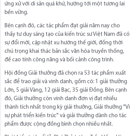
ứng xử với di sản quá khứ, hướng tới một tương lai
bền vững.
Bên cạnh đó, các tác phẩm đạt giải năm nay cho
thấy tư duy sáng tạo của kiến trúc sư Việt Nam đã có
sự đổi mới, cập nhật xu hướng thế giới, đồng thời
chú trọng khai thác bản sắc văn hóa truyền thống,
đề cao tính công năng và bối cảnh công trình.
Hội đồng Giải thưởng đã chọn ra 53 tác phẩm xuất
sắc để trao giải và vinh danh, gồm có: 1 giải thưởng
Lớn, 5 giải Vàng, 12 giải Bạc, 35 giải Đồng. Bên cạnh
đó, Giải thưởng còn vinh danh đơn vị đạt nhiều
thành tích nhất trong kỳ giải thưởng, Giải thưởng "Vì
sự phát triển kiến trúc" và giải thưởng dành cho tác
phẩm được cộng đồng bình chọn nhiều nhất.