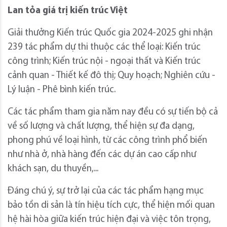
Lan tỏa giá trị kiến trúc Việt
Giải thưởng Kiến trúc Quốc gia 2024-2025 ghi nhận
239 tác phẩm dự thi thuộc các thể loại: Kiến trúc
công trình; Kiến trúc nội - ngoại thất và Kiến trúc
cảnh quan - Thiết kế đô thị; Quy hoạch; Nghiên cứu -
Lý luận - Phê bình kiến trúc.
Các tác phẩm tham gia năm nay đều có sự tiến bộ cả
về số lượng và chất lượng, thể hiện sự đa dạng,
phong phú về loại hình, từ các công trình phổ biến
như nhà ở, nhà hàng đến các dự án cao cấp như
khách sạn, du thuyền,...
Đáng chú ý, sự trở lại của các tác phẩm hạng mục
bảo tồn di sản là tín hiệu tích cực, thể hiện mối quan
hệ hài hòa giữa kiến trúc hiện đại và việc tôn trọng,