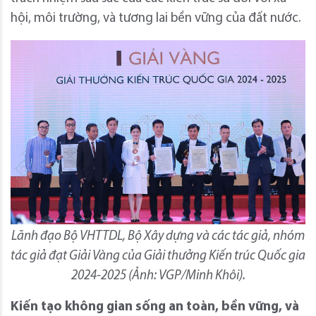
hội, môi trường, và tương lai bền vững của đất nước.
Lãnh đạo Bộ VHTTDL, Bộ Xây dựng và các tác giả, nhóm
tác giả đạt Giải Vàng của Giải thưởng Kiến trúc Quốc gia
2024-2025 (Ảnh: VGP/Minh Khôi).
Kiến tạo không gian sống an toàn, bền vững, và