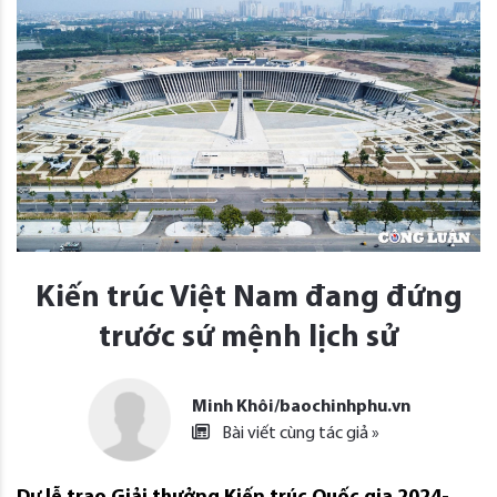
Kiến trúc Việt Nam đang đứng
trước sứ mệnh lịch sử
Minh Khôi/baochinhphu.vn
Bài viết cùng tác giả »