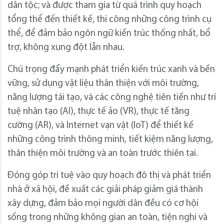
dân tộc; và được tham gia từ quá trình quy hoạch
tổng thể đến thiết kế, thi công những công trình cụ
thể, để đảm bảo ngôn ngữ kiến trúc thống nhất, bổ
trợ, không xung đột lẫn nhau.
Chú trọng đẩy mạnh phát triển kiến trúc xanh và bền
vững, sử dụng vật liệu thân thiện với môi trường,
năng lượng tái tạo, và các công nghệ tiên tiến như trí
tuệ nhân tạo (AI), thực tế ảo (VR), thực tế tăng
cường (AR), và Internet vạn vật (IoT) để thiết kế
những công trình thông minh, tiết kiệm năng lượng,
thân thiện môi trường và an toàn trước thiên tai.
Đóng góp trí tuệ vào quy hoạch đô thị và phát triển
nhà ở xã hội, đề xuất các giải pháp giảm giá thành
xây dựng, đảm bảo mọi người dân đều có cơ hội
sống trong những không gian an toàn, tiện nghi và