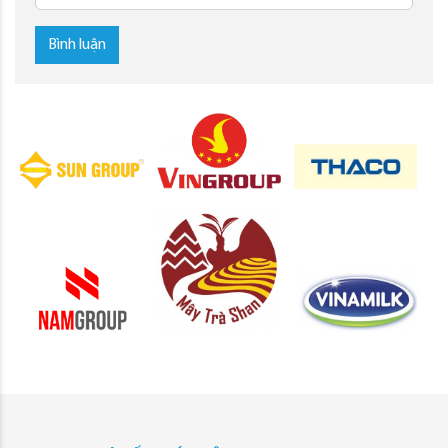
Bình luận