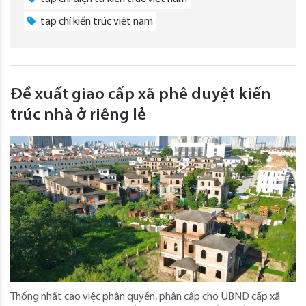
tạp chí kiến trúc việt nam
Đề xuất giao cấp xã phê duyệt kiến
trúc nhà ở riêng lẻ
Thống nhất cao việc phân quyền, phân cấp cho UBND cấp xã