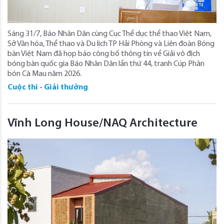
Sáng 31/7, Báo Nhân Dân cùng Cục Thể dục thể thao Việt Nam,
Sở Văn hóa, Thể thao và Du lịch TP Hải Phòng và Liên đoàn Bóng
bàn Việt Nam đã họp báo công bố thông tin về Giải vô địch
bóng bàn quốc gia Báo Nhân Dân lần thứ 44, tranh Cúp Phân
bón Cà Mau năm 2026.
Cuộc thi - Giải thưởng
Vĩnh Long House/NAQ Architecture