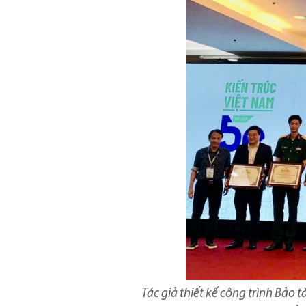
Tác giả thiết kế công trình Bảo 