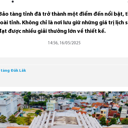
 Bảo tàng tỉnh đã trở thành một điểm đến nổi bật, 
i tỉnh. Không chỉ là nơi lưu giữ những giá trị lịch 
đạt được nhiều giải thưởng lớn về thiết kế.
14:56, 16/05/2025
 tàng Đăk Lăk