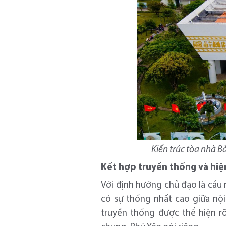
Kiến trúc tòa nhà B
Kết hợp truyền thống và hiệ
Với định hướng chủ đạo là cầu n
có sự thống nhất cao giữa nội
truyền thống được thể hiện rõ