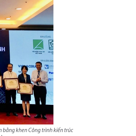
ận bằng khen Công trình kiến trúc