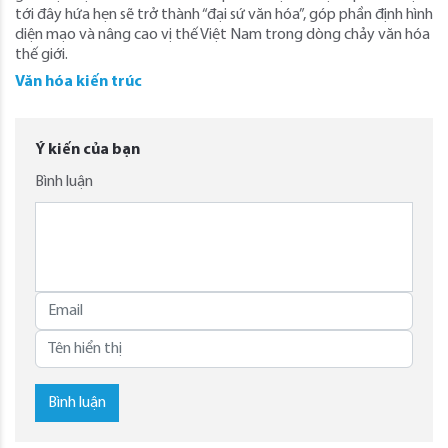
tới đây hứa hẹn sẽ trở thành “đại sứ văn hóa”, góp phần định hình
diện mạo và nâng cao vị thế Việt Nam trong dòng chảy văn hóa
thế giới.
Văn hóa kiến trúc
Ý kiến của bạn
Bình luận
Bình luận