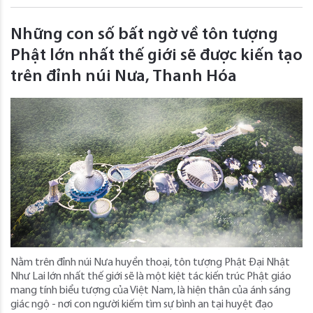
Những con số bất ngờ về tôn tượng
Phật lớn nhất thế giới sẽ được kiến tạo
trên đỉnh núi Nưa, Thanh Hóa
Nằm trên đỉnh núi Nưa huyền thoại, tôn tượng Phật Đại Nhật
Như Lai lớn nhất thế giới sẽ là một kiệt tác kiến trúc Phật giáo
mang tính biểu tượng của Việt Nam, là hiện thân của ánh sáng
giác ngộ - nơi con người kiếm tìm sự bình an tại huyệt đạo