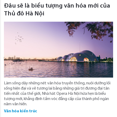
Đâu sẽ là biểu tượng văn hóa mới của
Thủ đô Hà Nội
Làm sống dậy những nét văn hóa truyền thống, nuôi dưỡng lối
sống hiện đại và vẽ tương lai bằng những giá trị đương đại tân
tiến nhất của thế giới, Nhà hát Opera Hà Nội hứa hẹn là biểu
tượng mới, khẳng định tầm vóc đẳng cấp của thành phố ngàn
năm văn hiến.
Văn hóa kiến trúc