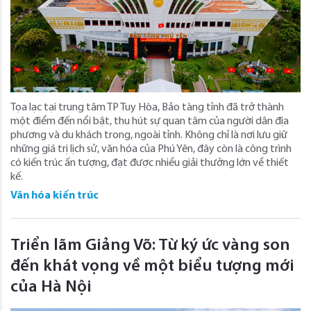
Tọa lạc tại trung tâm TP Tuy Hòa, Bảo tàng tỉnh đã trở thành
một điểm đến nổi bật, thu hút sự quan tâm của người dân địa
phương và du khách trong, ngoài tỉnh. Không chỉ là nơi lưu giữ
những giá trị lịch sử, văn hóa của Phú Yên, đây còn là công trình
có kiến trúc ấn tượng, đạt được nhiều giải thưởng lớn về thiết
kế.
Văn hóa kiến trúc
Triển lãm Giảng Võ: Từ ký ức vàng son
đến khát vọng về một biểu tượng mới
của Hà Nội