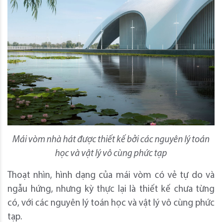
Mái vòm nhà hát được thiết kế bởi các nguyên lý toán
học và vật lý vô cùng phức tạp
Thoạt nhìn, hình dạng của mái vòm có vẻ tự do và
ngẫu hứng, nhưng kỳ thực lại là thiết kế chưa từng
có, với các nguyên lý toán học và vật lý vô cùng phức
tạp.