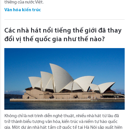
thiêng của nước Việt.
Văn hóa kiến trúc
Các nhà hát nổi tiếng thế giới đã thay
đổi vị thế quốc gia như thế nào?
Không chỉ là nơi trình diễn nghệ thuật, nhiều nhà hát từ lâu đã
trở thành biểu tượng văn hóa, kiến trúc và niềm tự hào quốc
gia. Một dự án nhà hát tầm cỡ quốc tế tại Hà Nội sắp xuất hiện