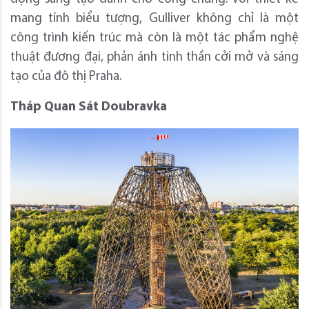
mang tính biểu tượng, Gulliver không chỉ là một
công trình kiến trúc mà còn là một tác phẩm nghệ
thuật đương đại, phản ánh tinh thần cởi mở và sáng
tạo của đô thị Praha.
Tháp Quan Sát Doubravka