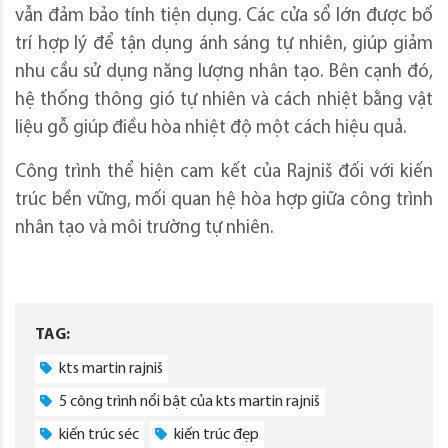
vẫn đảm bảo tính tiện dụng. Các cửa sổ lớn được bố
trí hợp lý để tận dụng ánh sáng tự nhiên, giúp giảm
nhu cầu sử dụng năng lượng nhân tạo. Bên cạnh đó,
hệ thống thông gió tự nhiên và cách nhiệt bằng vật
liệu gỗ giúp điều hòa nhiệt độ một cách hiệu quả.
Công trình thể hiện cam kết của Rajniš đối với kiến
trúc bền vững, mối quan hệ hòa hợp giữa công trình
nhân tạo và môi trường tự nhiên.
TAG:
kts martin rajniš
5 công trình nổi bật của kts martin rajniš
kiến trúc séc
kiến trúc đẹp