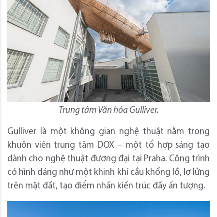
Trung tâm Văn hóa Gulliver.
Gulliver là một không gian nghệ thuật nằm trong
khuôn viên trung tâm DOX – một tổ hợp sáng tạo
dành cho nghệ thuật đương đại tại Praha. Công trình
có hình dáng như một khinh khí cầu khổng lồ, lơ lửng
trên mặt đất, tạo điểm nhấn kiến trúc đầy ấn tượng.