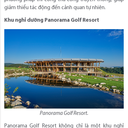
giảm thiểu tác động đến cảnh quan tự nhiên.
Khu nghỉ dưỡng Panorama Golf Resort
Panorama Golf Resort.
Panorama Golf Resort không chỉ là một khu nghỉ