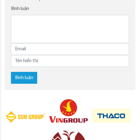
Bình luận
Bình luận