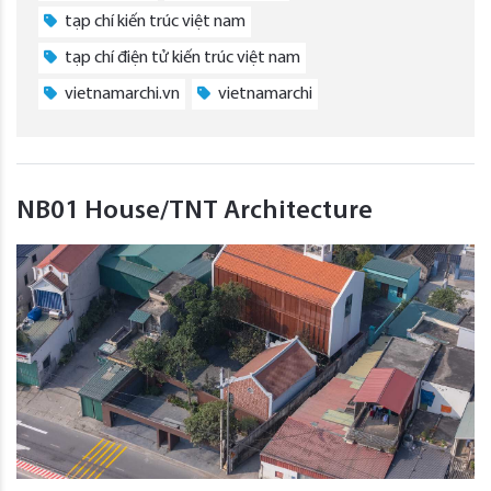
tạp chí kiến trúc việt nam
tạp chí điện tử kiến trúc việt nam
vietnamarchi.vn
vietnamarchi
NB01 House/TNT Architecture