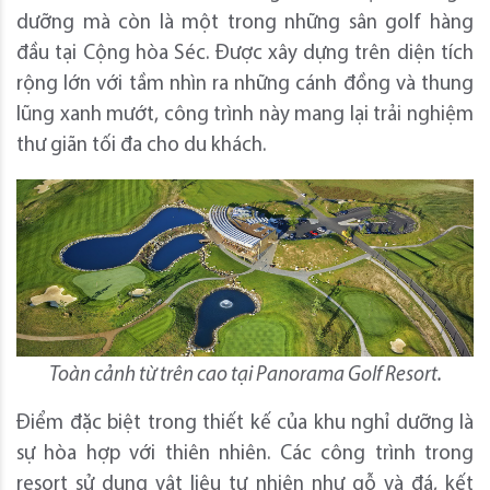
dưỡng mà còn là một trong những sân golf hàng
đầu tại Cộng hòa Séc. Được xây dựng trên diện tích
rộng lớn với tầm nhìn ra những cánh đồng và thung
lũng xanh mướt, công trình này mang lại trải nghiệm
thư giãn tối đa cho du khách.
Toàn cảnh từ trên cao tại Panorama Golf Resort.
Điểm đặc biệt trong thiết kế của khu nghỉ dưỡng là
sự hòa hợp với thiên nhiên. Các công trình trong
resort sử dụng vật liệu tự nhiên như gỗ và đá, kết