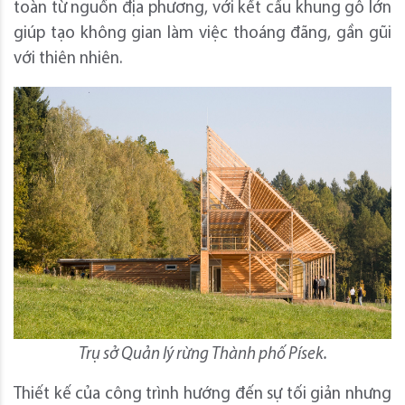
toàn từ nguồn địa phương, với kết cấu khung gỗ lớn
giúp tạo không gian làm việc thoáng đãng, gần gũi
với thiên nhiên.
Trụ sở Quản lý rừng Thành phố Písek.
Thiết kế của công trình hướng đến sự tối giản nhưng