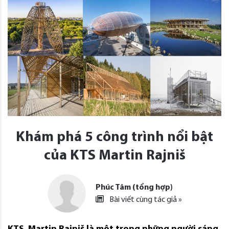
Khám phá 5 công trình nổi bật
của KTS Martin Rajniš
Phúc Tâm (tổng hợp)
Bài viết cùng tác giả »