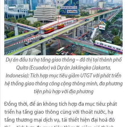
Dự án đầu tư hạ tầng giao thông – đô thị tại thành phố
Quito (Ecuador) và Dự án Jaklingko (Jakarta,
Indonesia): Tích hợp mục tiêu giảm UTGT với phát triển
hệ thống giao thông công cộng thông minh, đa phương
tiện phù hợp với địa phương
Đồng thời, đề án không tích hợp đa mục tiêu: phát
triển hạ tầng giao thông cùng với thoát nước, hạ
tầng thương mại dịch vụ, tái thiết hiện đại hoá đô