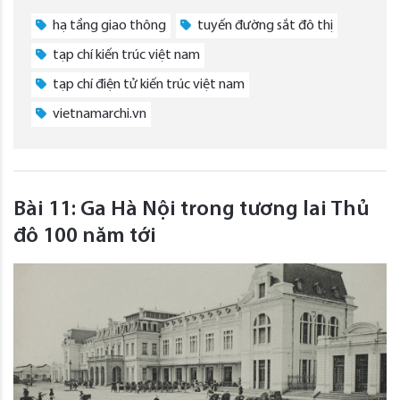
hạ tầng giao thông
tuyến đường sắt đô thị
tạp chí kiến trúc việt nam
tạp chí điện tử kiến trúc việt nam
vietnamarchi.vn
Bài 11: Ga Hà Nội trong tương lai Thủ
đô 100 năm tới