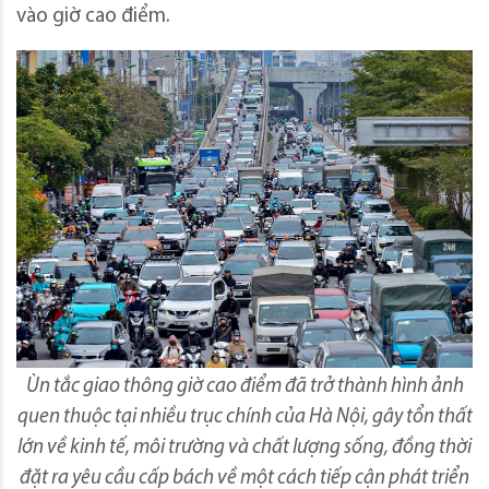
vào giờ cao điểm.
Ùn tắc giao thông giờ cao điểm đã trở thành hình ảnh
quen thuộc tại nhiều trục chính của Hà Nội, gây tổn thất
lớn về kinh tế, môi trường và chất lượng sống, đồng thời
đặt ra yêu cầu cấp bách về một cách tiếp cận phát triển