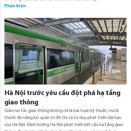
Phản biện
Hà Nội trước yêu cầu đột phá hạ tầng
giao thông
Giảm ùn tắc giao thông không chỉ là bài toán kỹ thuật, mà là
thước đo năng lực quản trị đô thị và tư duy phát triển dài hạn
của Hà Nội. Định hướng Hà Nội phát triển kết cấu hạ tầng giao