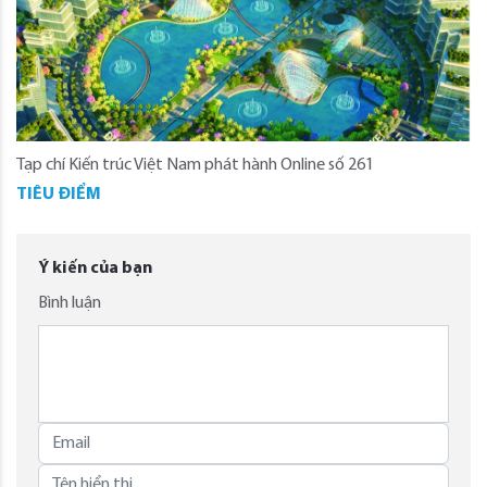
Tạp chí Kiến trúc Việt Nam phát hành Online số 261
TIÊU ĐIỂM
Ý kiến của bạn
Bình luận