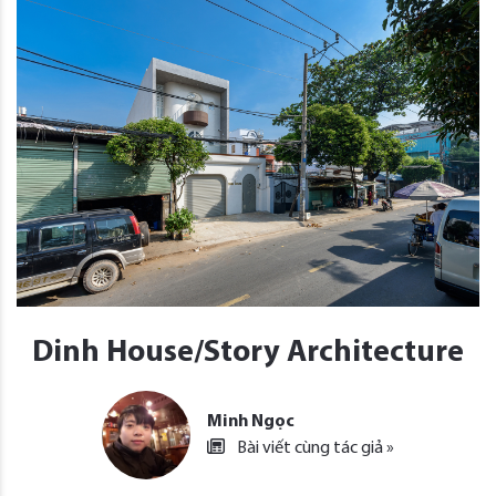
Dinh House/Story Architecture
Minh Ngọc
Bài viết cùng tác giả »