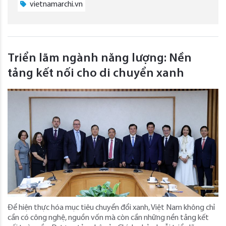
vietnamarchi.vn
Triển lãm ngành năng lượng: Nền
tảng kết nối cho di chuyển xanh
Để hiện thực hóa mục tiêu chuyển đổi xanh, Việt Nam không chỉ
cần có công nghệ, nguồn vốn mà còn cần những nền tảng kết