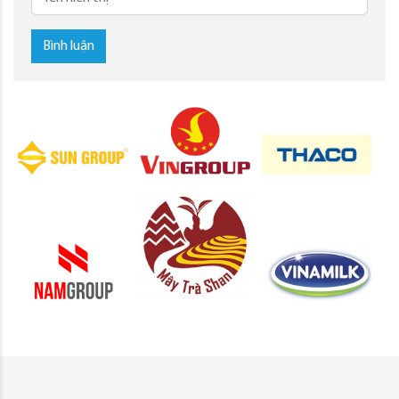
Bình luận