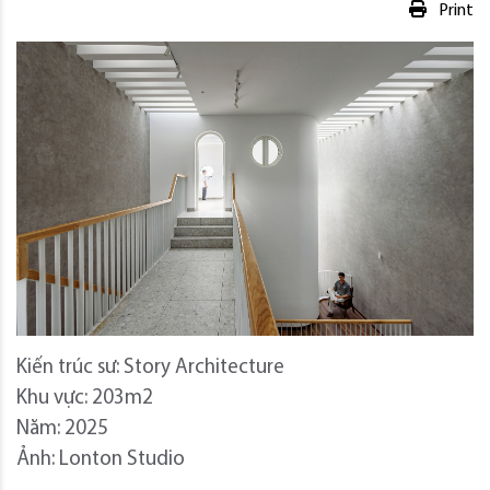
Print
Kiến trúc sư: Story Architecture
Khu vực: 203m2
Năm: 2025
Ảnh: Lonton Studio