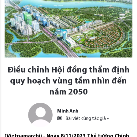
Điều chỉnh Hội đồng thẩm định
quy hoạch vùng tầm nhìn đến
năm 2050
Minh Anh
Bài viết cùng tác giả »
(Vietnamarchi) - Ngày 8/11/2023,Thủ tướng Chính