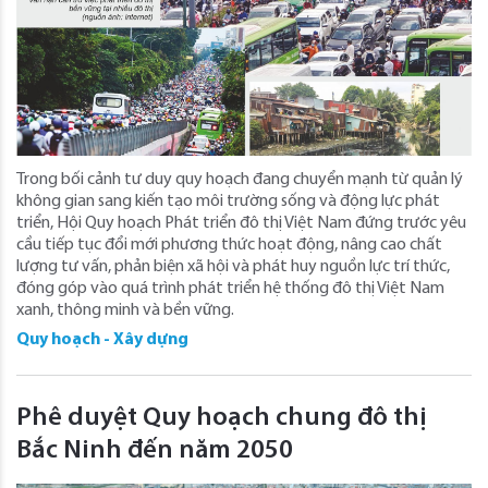
Trong bối cảnh tư duy quy hoạch đang chuyển mạnh từ quản lý
không gian sang kiến tạo môi trường sống và động lực phát
triển, Hội Quy hoạch Phát triển đô thị Việt Nam đứng trước yêu
cầu tiếp tục đổi mới phương thức hoạt động, nâng cao chất
lượng tư vấn, phản biện xã hội và phát huy nguồn lực trí thức,
đóng góp vào quá trình phát triển hệ thống đô thị Việt Nam
xanh, thông minh và bền vững.
Quy hoạch - Xây dựng
Phê duyệt Quy hoạch chung đô thị
Bắc Ninh đến năm 2050