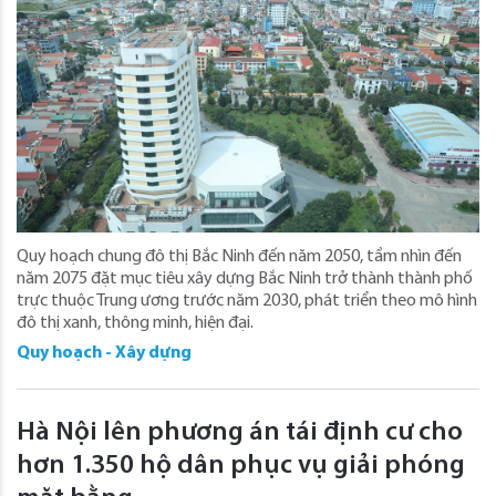
Quy hoạch chung đô thị Bắc Ninh đến năm 2050, tầm nhìn đến
năm 2075 đặt mục tiêu xây dựng Bắc Ninh trở thành thành phố
trực thuộc Trung ương trước năm 2030, phát triển theo mô hình
đô thị xanh, thông minh, hiện đại.
Quy hoạch - Xây dựng
Hà Nội lên phương án tái định cư cho
hơn 1.350 hộ dân phục vụ giải phóng