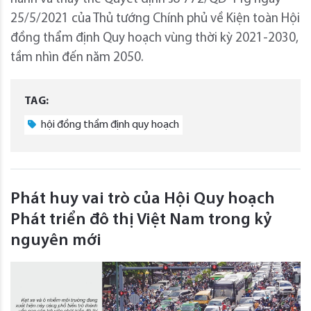
25/5/2021 của Thủ tướng Chính phủ về Kiện toàn Hội
đồng thẩm định Quy hoạch vùng thời kỳ 2021-2030,
tầm nhìn đến năm 2050.
TAG:
hội đồng thẩm định quy hoạch
Phát huy vai trò của Hội Quy hoạch
Phát triển đô thị Việt Nam trong kỷ
nguyên mới