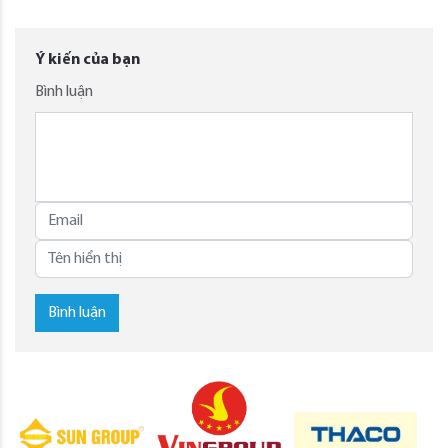
Ý kiến của bạn
Bình luận
Bình luận