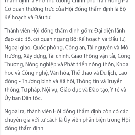
thẩm định là Phó Thủ tướng Chính phủ Trần Hồng Hà.
Cơ quan thường trực của Hội đồng thẩm định là Bộ
Kế hoạch và Đầu tư.
Thành viên Hội đồng thẩm định gồm: Đại diện lãnh
đạo các Bộ, cơ quan ngang Bộ: Kế hoạch và Đầu tư,
Ngoại giao, Quốc phòng, Công an, Tài nguyên và Môi
trường, Xây dựng, Tài chính, Giao thông vận tải, Công
Thương, Nông nghiệp và Phát triển nông thôn, Khoa
học và Công nghệ, Văn hóa, Thể thao và Du lịch, Lao
động - Thương binh và Xã hội, Thông tin và Truyền
thông, Tư pháp, Nội vụ, Giáo dục và Đào tạo, Y tế và
Ủy ban Dân tộc.
Ngoài ra, thành viên Hội đồng thẩm định còn có các
chuyên gia với tư cách là Ủy viên phản biện trong Hội
đồng thẩm định.