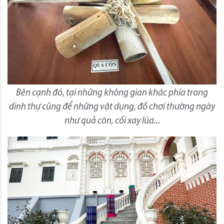
Bên cạnh đó, tại những không gian khác phía trong
dinh thự cũng để những vật dụng, đồ chơi thường ngày
như quả còn, cối xay lúa...