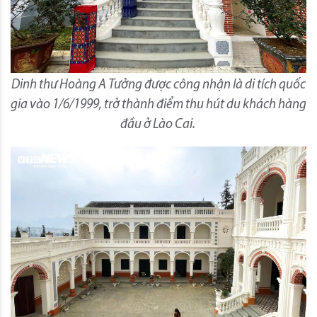
Dinh thư Hoàng A Tưởng được công nhận là di tích quốc
gia vào 1/6/1999, trở thành điểm thu hút du khách hàng
đầu ở Lào Cai.