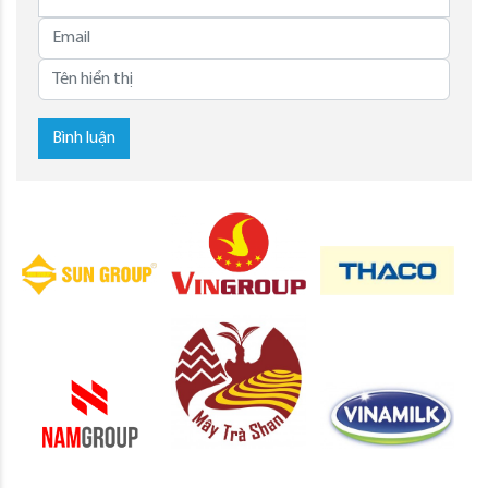
Bình luận