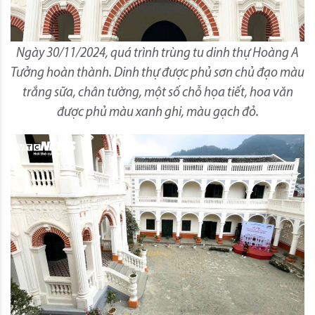
Ngày 30/11/2024, quá trình trùng tu dinh thự Hoàng A
Tưởng hoàn thành. Dinh thự được phủ sơn chủ đạo màu
trắng sữa, chân tường, một số chỗ họa tiết, hoa văn
được phủ màu xanh ghi, màu gạch đỏ.