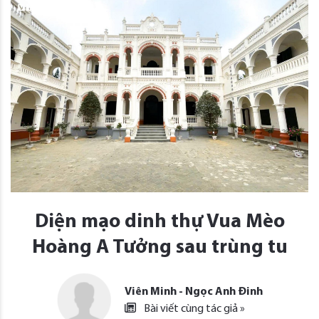
Diện mạo dinh thự Vua Mèo
Hoàng A Tưởng sau trùng tu
Viên Minh - Ngọc Anh Đinh
Bài viết cùng tác giả »