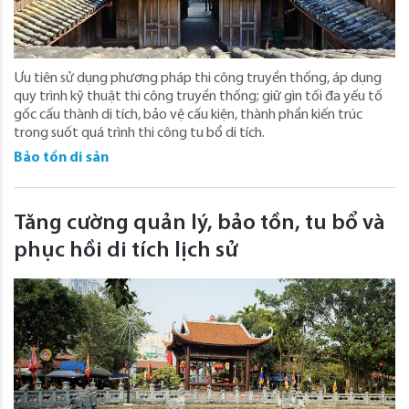
Ưu tiên sử dụng phương pháp thi công truyền thống, áp dụng
quy trình kỹ thuật thi công truyền thống; giữ gìn tối đa yếu tố
gốc cấu thành di tích, bảo vệ cấu kiện, thành phần kiến trúc
trong suốt quá trình thi công tu bổ di tích.
Bảo tồn di sản
Tăng cường quản lý, bảo tồn, tu bổ và
phục hồi di tích lịch sử