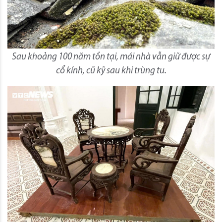
Sau khoảng 100 năm tồn tại, mái nhà vẫn giữ được sự
cổ kính, cũ kỹ sau khi trùng tu.