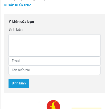
Di sản kiến trúc
Ý kiến của bạn
Bình luận
Bình luận