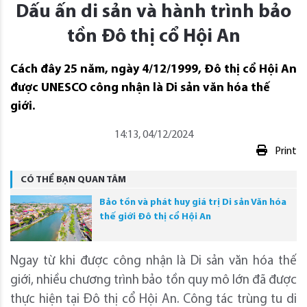
Dấu ấn di sản và hành trình bảo
tồn Đô thị cổ Hội An
Cách đây 25 năm, ngày 4/12/1999, Đô thị cổ Hội An
được UNESCO công nhận là Di sản văn hóa thế
giới.
14:13, 04/12/2024
Print
CÓ THỂ BẠN QUAN TÂM
Bảo tồn và phát huy giá trị Di sản Văn hóa
thế giới Đô thị cổ Hội An
Ngay từ khi được công nhận là Di sản văn hóa thế
giới, nhiều chương trình bảo tồn quy mô lớn đã được
thực hiện tại Đô thị cổ Hội An. Công tác trùng tu di