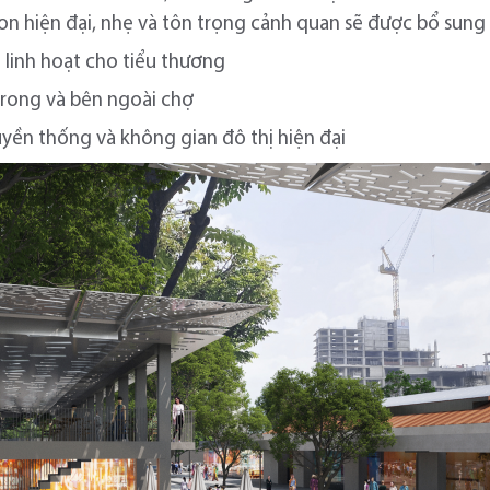
lion hiện đại, nhẹ và tôn trọng cảnh quan sẽ được bổ sun
linh hoạt cho tiểu thương
rong và bên ngoài chợ
yền thống và không gian đô thị hiện đại