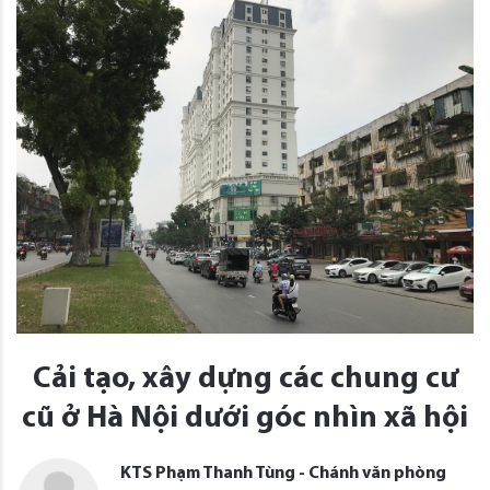
Cải tạo, xây dựng các chung cư
cũ ở Hà Nội dưới góc nhìn xã hội
KTS Phạm Thanh Tùng - Chánh văn phòng