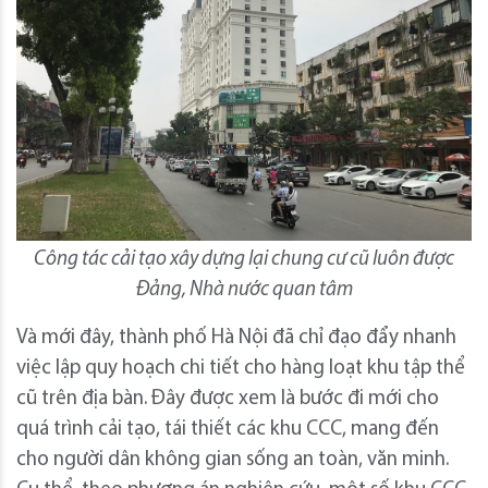
Công tác cải tạo xây dựng lại chung cư cũ luôn được
Đảng, Nhà nước quan tâm
Và mới đây, thành phố Hà Nội đã chỉ đạo đẩy nhanh
việc lập quy hoạch chi tiết cho hàng loạt khu tập thể
cũ trên địa bàn. Đây được xem là bước đi mới cho
quá trình cải tạo, tái thiết các khu CCC, mang đến
cho người dân không gian sống an toàn, văn minh.