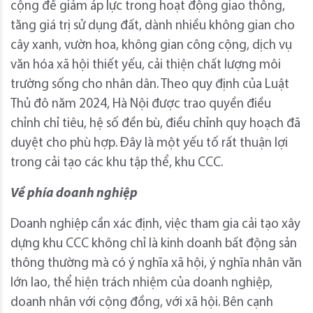
cộng để giảm áp lực trong hoạt động giao thông,
tăng giá trị sử dụng đất, dành nhiều không gian cho
cây xanh, vườn hoa, không gian công cộng, dịch vụ
văn hóa xã hội thiết yếu, cải thiện chất lượng môi
trường sống cho nhân dân. Theo quy định của Luật
Thủ đô năm 2024, Hà Nội được trao quyền điều
chỉnh chỉ tiêu, hệ số đền bù, điều chỉnh quy hoạch đã
duyệt cho phù hợp. Đây là một yếu tố rất thuận lợi
trong cải tạo các khu tập thể, khu CCC.
Về phía doanh nghiệp
Doanh nghiệp cần xác định, việc tham gia cải tạo xây
dựng khu CCC không chỉ là kinh doanh bất động sản
thông thường mà có ý nghĩa xã hội, ý nghĩa nhân văn
lớn lao, thể hiện trách nhiệm của doanh nghiệp,
doanh nhân với cộng đồng, với xã hội. Bên cạnh