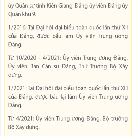
ủy Quân sự tỉnh Kiên Giang; Đảng ủy viên Đảng ủy
Quân khu 9.
1/2016: Tại Đại hội đại biểu toàn quốc lần thứ XII
của Đảng, được bầu làm Ủy viên Trung ương
Đảng.
Từ 10/2020 - 4/2021: Ủy viên Trung ương Đảng,
Ủy viên Ban Cán sự Đảng, Thứ Trưởng Bộ Xây
dựng.
1/2021: Tại Đại hội đại biểu toàn quốc lần thứ XIII
của Đảng, được bầu lại làm Ủy viên Trung ương
Đảng.
Từ 4/2021: Ủy viên Trung ương Đảng, Bộ trưởng
Bộ Xây dựng.