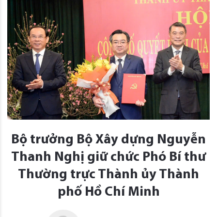
Bộ trưởng Bộ Xây dựng Nguyễn
Thanh Nghị giữ chức Phó Bí thư
Thường trực Thành ủy Thành
phố Hồ Chí Minh