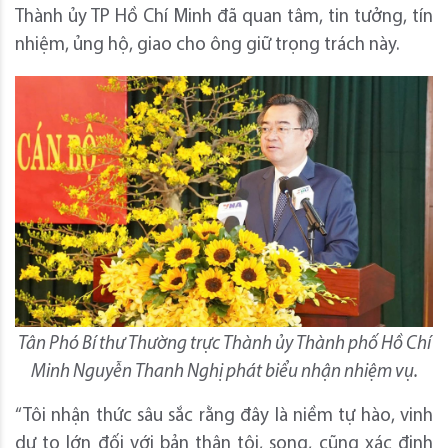
Thành ủy TP Hồ Chí Minh đã quan tâm, tin tưởng, tín
nhiệm, ủng hộ, giao cho ông giữ trọng trách này.
Tân Phó Bí thư Thường trực Thành ủy Thành phố Hồ Chí
Minh Nguyễn Thanh Nghị phát biểu nhận nhiệm vụ.
“Tôi nhận thức sâu sắc rằng đây là niềm tự hào, vinh
dự to lớn đối với bản thân tôi, song, cũng xác định