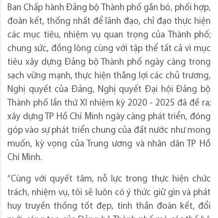
Ban Chấp hành Đảng bộ Thành phố gắn bó, phối hợp,
đoàn kết, thống nhất để lãnh đạo, chỉ đạo thực hiện
các mục tiêu, nhiệm vụ quan trọng của Thành phố;
chung sức, đồng lòng cùng với tập thể tất cả vì mục
tiêu xây dựng Đảng bộ Thành phố ngày càng trong
sạch vững mạnh, thực hiện thắng lợi các chủ trương,
Nghị quyết của Đảng, Nghị quyết Đại hội Đảng bộ
Thành phố lần thứ XI nhiệm kỳ 2020 - 2025 đã đề ra;
xây dựng TP Hồ Chí Minh ngày càng phát triển, đóng
góp vào sự phát triển chung của đất nước như mong
muốn, kỳ vọng của Trung ương và nhân dân TP Hồ
Chí Minh.
“Cùng với quyết tâm, nỗ lực trong thực hiện chức
trách, nhiệm vụ, tôi sẽ luôn có ý thức giữ gìn và phát
huy truyền thống tốt đẹp, tinh thần đoàn kết, đổi