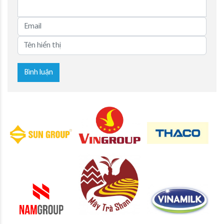
Bình luận