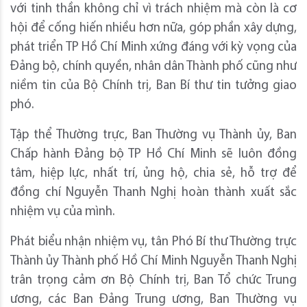
với tinh thần không chỉ vì trách nhiệm mà còn là cơ
hội để cống hiến nhiều hơn nữa, góp phần xây dựng,
phát triển TP Hồ Chí Minh xứng đáng với kỳ vọng của
Đảng bộ, chính quyền, nhân dân Thành phố cũng như
niềm tin của Bộ Chính trị, Ban Bí thư tin tưởng giao
phó.
Tập thể Thường trực, Ban Thường vụ Thành ủy, Ban
Chấp hành Đảng bộ TP Hồ Chí Minh sẽ luôn đồng
tâm, hiệp lực, nhất trí, ủng hộ, chia sẻ, hỗ trợ để
đồng chí Nguyễn Thanh Nghị hoàn thành xuất sắc
nhiệm vụ của mình.
Phát biểu nhận nhiệm vụ, tân Phó Bí thư Thường trực
Thành ủy Thành phố Hồ Chí Minh Nguyễn Thanh Nghị
trân trọng cảm ơn Bộ Chính trị, Ban Tổ chức Trung
ương, các Ban Đảng Trung ương, Ban Thường vụ