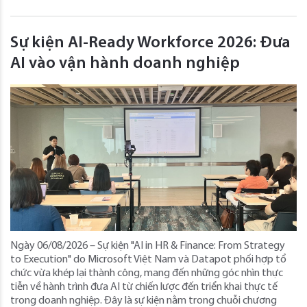
Sự kiện AI-Ready Workforce 2026: Đưa
AI vào vận hành doanh nghiệp
Ngày 06/08/2026 – Sự kiện "AI in HR & Finance: From Strategy
to Execution" do Microsoft Việt Nam và Datapot phối hợp tổ
chức vừa khép lại thành công, mang đến những góc nhìn thực
tiễn về hành trình đưa AI từ chiến lược đến triển khai thực tế
trong doanh nghiệp. Đây là sự kiện nằm trong chuỗi chương