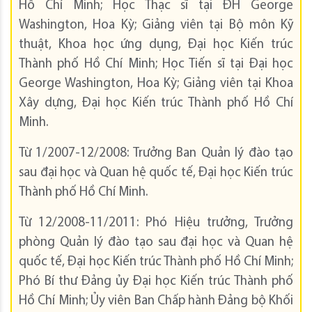
Hồ Chí Minh; Học Thạc sĩ tại ĐH George
Washington, Hoa Kỳ; Giảng viên tại Bộ môn Kỹ
thuật, Khoa học ứng dụng, Đại học Kiến trúc
Thành phố Hồ Chí Minh; Học Tiến sĩ tại Đại học
George Washington, Hoa Kỳ; Giảng viên tại Khoa
Xây dựng, Đại học Kiến trúc Thành phố Hồ Chí
Minh.
Từ 1/2007-12/2008: Trưởng Ban Quản lý đào tạo
sau đại học và Quan hệ quốc tế, Đại học Kiến trúc
Thành phố Hồ Chí Minh.
Từ 12/2008-11/2011: Phó Hiệu trưởng, Trưởng
phòng Quản lý đào tạo sau đại học và Quan hệ
quốc tế, Đại học Kiến trúc Thành phố Hồ Chí Minh;
Phó Bí thư Đảng ủy Đại học Kiến trúc Thành phố
Hồ Chí Minh; Ủy viên Ban Chấp hành Đảng bộ Khối