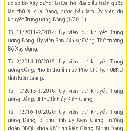
cơ sở Bộ Xây dựng; Tại Đại hội đại biểu toàn quốc
lần thứ XI của Đảng, được bầu làm Ủy viên dự
khuyết Trung ương Đảng (1/2011).
Từ 11/2011-2/2014: Ủy viên dự khuyết Trung
ương Đảng, Ủy viên Ban Cán sự Đảng, Thứ trưởng
Bộ Xây dựng.
Từ 2/2014-10/2015: Ủy viên dự khuyết Trung
ương Đảng, Phó Bí thư Tỉnh ủy, Phó Chủ tịch UBND
tỉnh Kiên Giang.
Từ 10/2015-1/2016: Ủy viên dự khuyết Trung
ương Đảng, Bí thư Tỉnh ủy Kiên Giang.
Từ 1/2016-10/2020: Ủy viên dự khuyết Trung
ương Đảng, Bí thư Tỉnh ủy Kiên Giang; Trưởng
đoàn ĐBQH khóa XIV tỉnh Kiên Giang; Bí thư Đảng