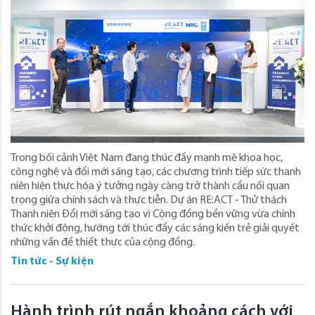
Trong bối cảnh Việt Nam đang thúc đẩy mạnh mẽ khoa học,
công nghệ và đổi mới sáng tạo, các chương trình tiếp sức thanh
niên hiện thực hóa ý tưởng ngày càng trở thành cầu nối quan
trọng giữa chính sách và thực tiễn. Dự án RE:ACT - Thử thách
Thanh niên Đổi mới sáng tạo vì Cộng đồng bền vững vừa chính
thức khởi động, hướng tới thúc đẩy các sáng kiến trẻ giải quyết
những vấn đề thiết thực của cộng đồng.
Tin tức - Sự kiện
Hành trình rút ngắn khoảng cách với