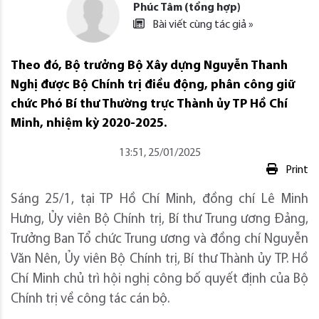
Phúc Tâm (tổng hợp)
Bài viết cùng tác giả »
Theo đó, Bộ trưởng Bộ Xây dựng Nguyễn Thanh
Nghị được Bộ Chính trị điều động, phân công giữ
chức Phó Bí thư Thường trực Thành ủy TP Hồ Chí
Minh, nhiệm kỳ 2020-2025.
13:51, 25/01/2025
Print
Sáng 25/1, tại TP Hồ Chí Minh, đồng chí Lê Minh
Hưng, Ủy viên Bộ Chính trị, Bí thư Trung ương Đảng,
Trưởng Ban Tổ chức Trung ương và đồng chí Nguyễn
Văn Nên, Ủy viên Bộ Chính trị, Bí thư Thành ủy TP. Hồ
Chí Minh chủ trì hội nghị công bố quyết định của Bộ
Chính trị về công tác cán bộ.