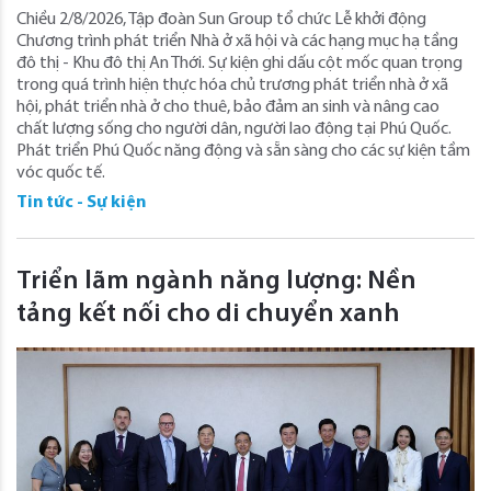
Chiều 2/8/2026, Tập đoàn Sun Group tổ chức Lễ khởi động
Chương trình phát triển Nhà ở xã hội và các hạng mục hạ tầng
đô thị - Khu đô thị An Thới. Sự kiện ghi dấu cột mốc quan trọng
trong quá trình hiện thực hóa chủ trương phát triển nhà ở xã
hội, phát triển nhà ở cho thuê, bảo đảm an sinh và nâng cao
chất lượng sống cho người dân, người lao động tại Phú Quốc.
Phát triển Phú Quốc năng động và sẵn sàng cho các sự kiện tầm
vóc quốc tế.
Tin tức - Sự kiện
Triển lãm ngành năng lượng: Nền
tảng kết nối cho di chuyển xanh