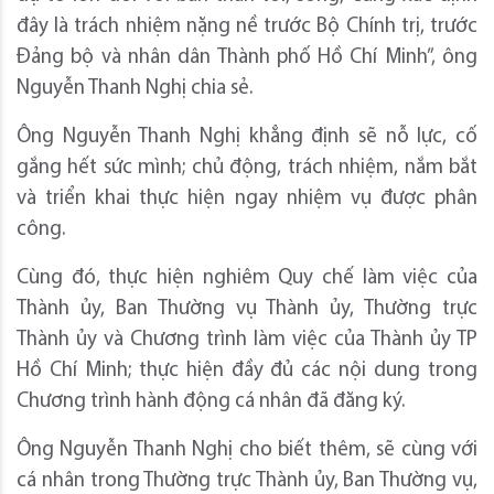
đây là trách nhiệm nặng nề trước Bộ Chính trị, trước
Đảng bộ và nhân dân Thành phố Hồ Chí Minh”, ông
Nguyễn Thanh Nghị chia sẻ.
Ông Nguyễn Thanh Nghị khẳng định sẽ nỗ lực, cố
gắng hết sức mình; chủ động, trách nhiệm, nắm bắt
và triển khai thực hiện ngay nhiệm vụ được phân
công.
Cùng đó, thực hiện nghiêm Quy chế làm việc của
Thành ủy, Ban Thường vụ Thành ủy, Thường trực
Thành ủy và Chương trình làm việc của Thành ủy TP
Hồ Chí Minh; thực hiện đầy đủ các nội dung trong
Chương trình hành động cá nhân đã đăng ký.
Ông Nguyễn Thanh Nghị cho biết thêm, sẽ cùng với
cá nhân trong Thường trực Thành ủy, Ban Thường vụ,