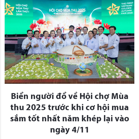
Biển người đổ về Hội chợ Mùa
thu 2025 trước khi cơ hội mua
sắm tốt nhất năm khép lại vào
ngày 4/11