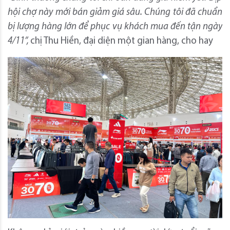
hội chợ này mới bán giảm giá sâu. Chúng tôi đã chuẩn
bị lượng hàng lớn để phục vụ khách mua đến tận ngày
4/11”,
chị Thu Hiền, đại diện một gian hàng, cho hay