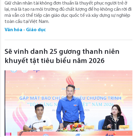
Giữ chân nhân tài không đơn thuần là thuyết phục người trẻ ở
lại, mà là tạo ra môi trường đủ chất lượng để họ không cần rời đi
mà vẫn có thể tiếp cận giáo dục quốc tế và xây dựng sự nghiệp
toàn cầu tại Việt Nam.
Văn hóa - Giáo dục
Sẽ vinh danh 25 gương thanh niên
khuyết tật tiêu biểu năm 2026