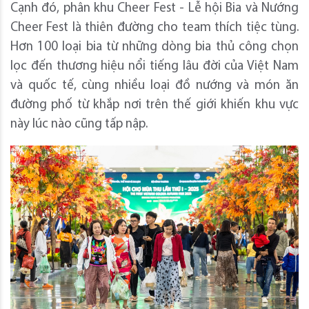
Cạnh đó, phân khu Cheer Fest - Lễ hội Bia và Nướng
Cheer Fest là thiên đường cho team thích tiệc tùng.
Hơn 100 loại bia từ những dòng bia thủ công chọn
lọc đến thương hiệu nổi tiếng lâu đời của Việt Nam
và quốc tế, cùng nhiều loại đồ nướng và món ăn
đường phố từ khắp nơi trên thế giới khiến khu vực
này lúc nào cũng tấp nập.