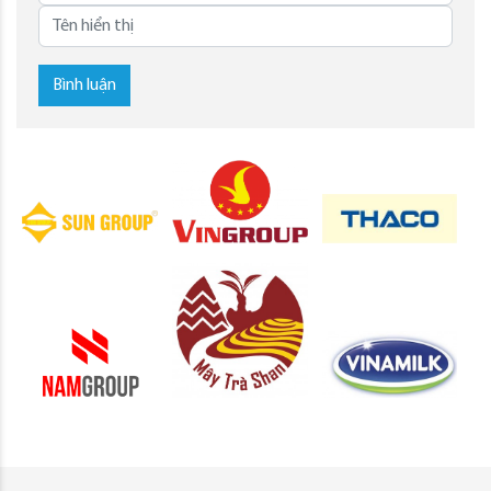
Bình luận