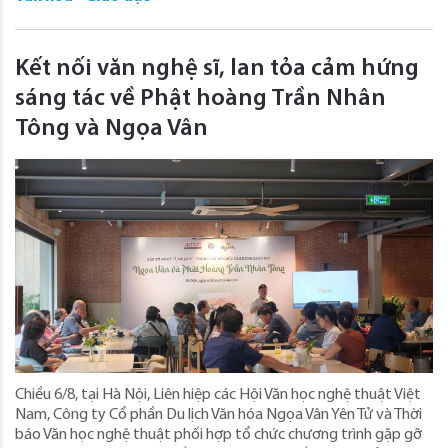
Kết nối văn nghệ sĩ, lan tỏa cảm hứng
sáng tác về Phật hoàng Trần Nhân
Tông và Ngọa Vân
Chiều 6/8, tại Hà Nội, Liên hiệp các Hội Văn học nghệ thuật Việt
Nam, Công ty Cổ phần Du lịch Văn hóa Ngọa Vân Yên Tử và Thời
báo Văn học nghệ thuật phối hợp tổ chức chương trình gặp gỡ