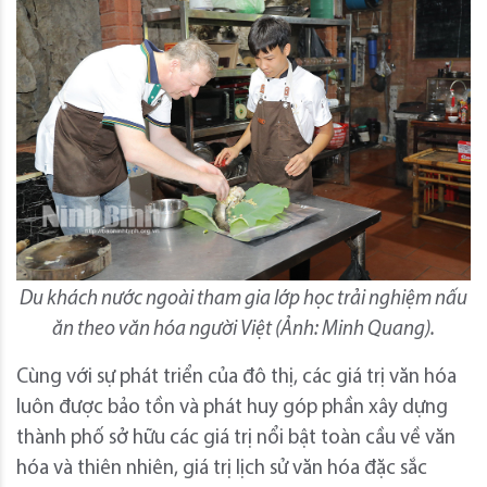
Du khách nước ngoài tham gia lớp học trải nghiệm nấu
ăn theo văn hóa người Việt (Ảnh: Minh Quang).
Cùng với sự phát triển của đô thị, các giá trị văn hóa
luôn được bảo tồn và phát huy góp phần xây dựng
thành phố sở hữu các giá trị nổi bật toàn cầu về văn
hóa và thiên nhiên, giá trị lịch sử văn hóa đặc sắc