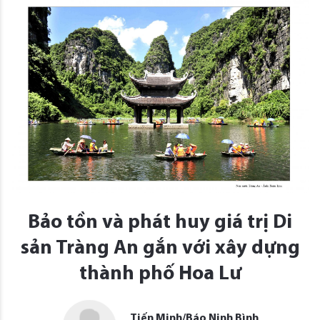
Bảo tồn và phát huy giá trị Di
sản Tràng An gắn với xây dựng
thành phố Hoa Lư
Tiến Minh/Báo Ninh Bình