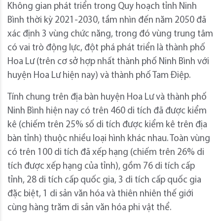
Không gian phát triển trong Quy hoạch tỉnh Ninh
Bình thời kỳ 2021-2030, tầm nhìn đến năm 2050 đã
xác định 3 vùng chức năng, trong đó vùng trung tâm
có vai trò động lực, đột phá phát triển là thành phố
Hoa Lư (trên cơ sở hợp nhất thành phố Ninh Bình với
huyện Hoa Lư hiện nay) và thành phố Tam Điệp.
Tính chung trên địa bàn huyện Hoa Lư và thành phố
Ninh Bình hiện nay có trên 460 di tích đã được kiểm
kê (chiếm trên 25% số di tích được kiểm kê trên địa
bàn tỉnh) thuộc nhiều loại hình khác nhau. Toàn vùng
có trên 100 di tích đã xếp hạng (chiếm trên 26% di
tích được xếp hạng của tỉnh), gồm 76 di tích cấp
tỉnh, 28 di tích cấp quốc gia, 3 di tích cấp quốc gia
đặc biệt, 1 di sản văn hóa và thiên nhiên thế giới
cùng hàng trăm di sản văn hóa phi vật thể.