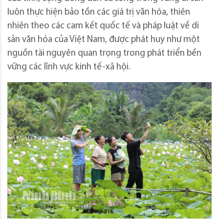
luôn thực hiện bảo tồn các giá trị văn hóa, thiên
nhiên theo các cam kết quốc tế và pháp luật về di
sản văn hóa của Việt Nam, được phát huy như một
nguồn tài nguyên quan trọng trong phát triển bền
vững các lĩnh vực kinh tế-xã hội.