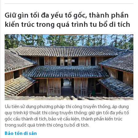
Giữ gìn tối đa yếu tố gốc, thành phần
kiến trúc trong quá trình tu bổ di tích
Ưu tiên sử dụng phương pháp thi công truyền thống, áp dụng
quy trình kỹ thuật thi công truyền thống; giữ gìn tối đa yếu tố
gốc cấu thành di tích, bảo vệ cấu kiện, thành phần kiến trúc
trong suốt quá trình thi công tu bổ di tích.
Bảo tồn di sản