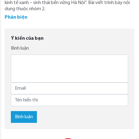
kinh tế xanh – sinh thái bền vững Hà Nội”. Bài viết trình bày nội
dung thuộc nhóm 2.
Phản biện
Ý kiến của bạn
Bình luận
Bình luận