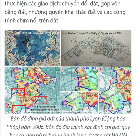
thực hiện các giao dịch: chuyển đổi đât, góp vốn
bằng đất, nhượng quyền khai thác đất và các công
trình chìm nổi trên đất.
Bản đồ định giá đất của thành phố Lyon (Cộng hòa
Pháp) năm 2006. Bản đồ địa chính xác định chỉ giới quy