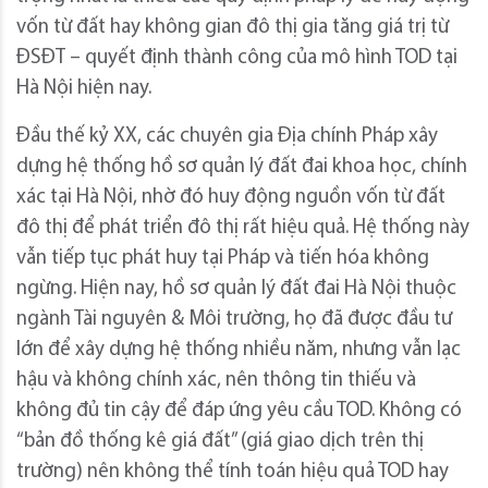
vốn từ đất hay không gian đô thị gia tăng giá trị từ
ĐSĐT – quyết định thành công của mô hình TOD tại
Hà Nội hiện nay.
Đầu thế kỷ XX, các chuyên gia Địa chính Pháp xây
dựng hệ thống hồ sơ quản lý đất đai khoa học, chính
xác tại Hà Nội, nhờ đó huy động nguồn vốn từ đất
đô thị để phát triển đô thị rất hiệu quả. Hệ thống này
vẫn tiếp tục phát huy tại Pháp và tiến hóa không
ngừng. Hiện nay, hồ sơ quản lý đất đai Hà Nội thuộc
ngành Tài nguyên & Môi trường, họ đã được đầu tư
lớn để xây dựng hệ thống nhiều năm, nhưng vẫn lạc
hậu và không chính xác, nên thông tin thiếu và
không đủ tin cậy để đáp ứng yêu cầu TOD. Không có
“bản đồ thống kê giá đất” (giá giao dịch trên thị
trường) nên không thể tính toán hiệu quả TOD hay