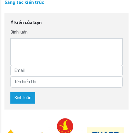
Sáng tác kiến trúc
Ý kiến của bạn
Bình luận
Bình luận