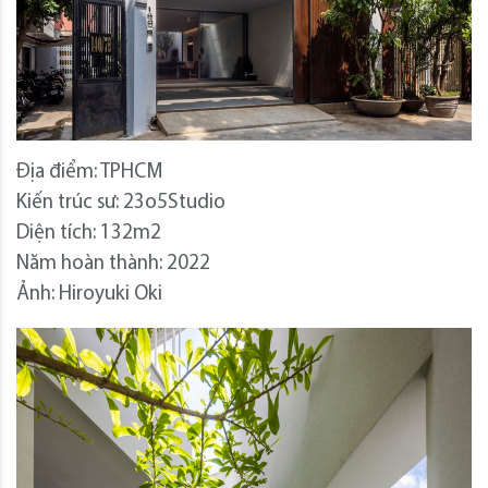
Địa điểm: TPHCM
Kiến trúc sư: 23o5Studio
Diện tích: 132m2
Năm hoàn thành: 2022
Ảnh: Hiroyuki Oki