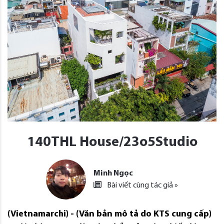
140THL House/23o5Studio
Minh Ngọc
Bài viết cùng tác giả »
(Vietnamarchi) - (Văn bản mô tả do KTS cung cấp)