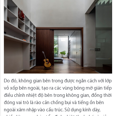
Do đó, không gian bên trong được ngăn cách với lớp
vỏ xốp bên ngoài, tạo ra các vùng bóng mờ gián tiếp
điều chỉnh nhiệt độ bên trong không gian, đồng thời
đóng vai trò là rào cản chống bụi và tiếng ồn bên
ngoài xâm nhập vào cấu trúc.
Sử dụng kính dày,