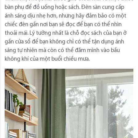
bàn phụ để đồ uống hoặc sách. Đèn sàn cung cấp
ánh sáng dịu nhẹ hơn, nhưng hãy đảm bảo có một
chiếc đèn gần nơi bạn sẽ đọc để bạn có thể nhìn
thoải mái. Lý tưởng nhất là chỗ đọc sách của bạn ở
gần cửa sổ để bạn không chỉ có thể tận dụng ánh
sáng tự nhiên mà còn có thể đắm mình vào bầu
không khí của một buổi chiều mưa.