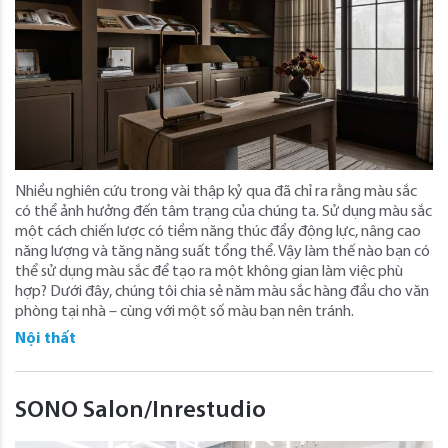
Nhiều nghiên cứu trong vài thập kỷ qua đã chỉ ra rằng màu sắc
có thể ảnh hưởng đến tâm trạng của chúng ta. Sử dụng màu sắc
một cách chiến lược có tiềm năng thúc đẩy động lực, nâng cao
năng lượng và tăng năng suất tổng thể. Vậy làm thế nào bạn có
thể sử dụng màu sắc để tạo ra một không gian làm việc phù
hợp? Dưới đây, chúng tôi chia sẻ năm màu sắc hàng đầu cho văn
phòng tại nhà – cùng với một số màu bạn nên tránh.
Nội thất
SONO Salon/Inrestudio