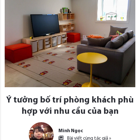
Ý tưởng bố trí phòng khách phù
hợp với nhu cầu của bạn
Minh Ngọc
Bài viết cùng tác giả »