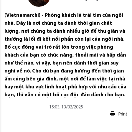
(Vietnamarchi) - Phòng khách là trái tim của ngôi
nhà. Đây là nơi chúng ta dành thời gian chất
lượng, nơi chúng ta dành nhiều giờ để thư giãn và
thường là lối đi kết nối phần còn lại của ngôi nhà.
Bố cục đóng vai trò rất lớn trong việc phòng
khách của bạn có chức năng, thoải mái và hấp dẫn
như thế nào, vì vậy, bạn nên dành thời gian suy
nghĩ về nó. Cho dù bạn đang hướng đến thời gian
ấm cúng bên gia đình, một nơi để làm việc tại nhà
hay một khu vực linh hoạt phù hợp với nhu cầu của
bạn, thì vẫn có một bố cục độc đáo dành cho bạn.
15:03, 13/02/2025
Print