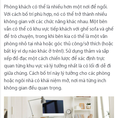
Phòng khách có thể là nhiều hơn một nơi để ngồi.
Với cách bố trí phù hợp, nó có thể trở thành nhiều
không gian với các chức năng khác nhau. Một bên
vẫn có thể có khu vực tiếp khách với ghế sofa và ghế
để trò chuyện, trong khi bên kia có thể là một văn
phòng nhỏ tại nhà hoặc góc thủ công/sở thích (hoặc
bất kỳ ví dụ nào khác ở trên!). Sử dụng thảm và sắp
xếp đồ đạc một cách chiến lược để xác định trực
quan từng khu vực và lý tưởng nhất là có lối đi dễ đi
giữa chúng. Cách bố trí này lý tưởng cho các phòng
hoặc ngôi nhà có khái niệm mở, nơi mà từng inch
không gian đều quan trọng.