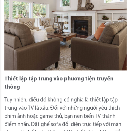
Thiết lập tập trung vào phương tiện truyền
thông
Tuy nhiên, điều đó không có nghĩa là thiết lập tập
trung vào TV là xấu. Đối với những người yêu thích
phim ảnh hoặc game thủ, bạn nên biến TV thành
điểm nhấn. Đặt ghế sofa đối diện trực tiếp với màn