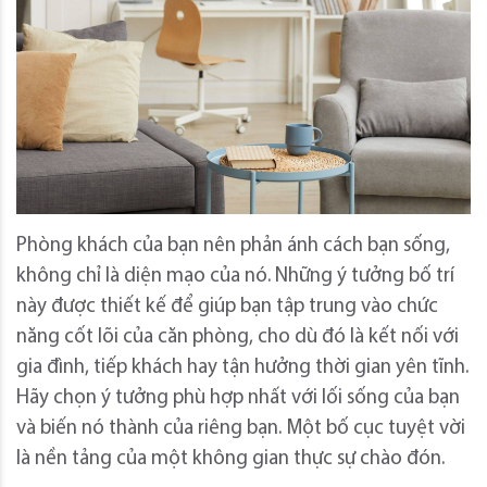
Phòng khách của bạn nên phản ánh cách bạn sống,
không chỉ là diện mạo của nó. Những ý tưởng bố trí
này được thiết kế để giúp bạn tập trung vào chức
năng cốt lõi của căn phòng, cho dù đó là kết nối với
gia đình, tiếp khách hay tận hưởng thời gian yên tĩnh.
Hãy chọn ý tưởng phù hợp nhất với lối sống của bạn
và biến nó thành của riêng bạn. Một bố cục tuyệt vời
là nền tảng của một không gian thực sự chào đón.