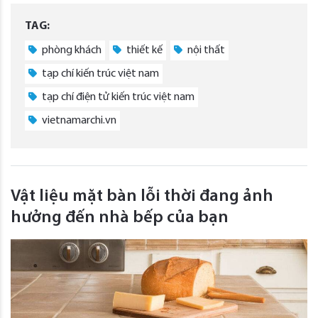
TAG:
phòng khách
thiết kế
nội thất
tạp chí kiến trúc việt nam
tạp chí điện tử kiến trúc việt nam
vietnamarchi.vn
Vật liệu mặt bàn lỗi thời đang ảnh
hưởng đến nhà bếp của bạn