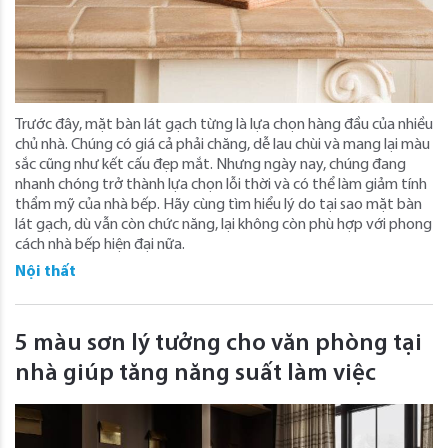
Trước đây, mặt bàn lát gạch từng là lựa chọn hàng đầu của nhiều
chủ nhà. Chúng có giá cả phải chăng, dễ lau chùi và mang lại màu
sắc cũng như kết cấu đẹp mắt. Nhưng ngày nay, chúng đang
nhanh chóng trở thành lựa chọn lỗi thời và có thể làm giảm tính
thẩm mỹ của nhà bếp. Hãy cùng tìm hiểu lý do tại sao mặt bàn
lát gạch, dù vẫn còn chức năng, lại không còn phù hợp với phong
cách nhà bếp hiện đại nữa.
Nội thất
5 màu sơn lý tưởng cho văn phòng tại
nhà giúp tăng năng suất làm việc