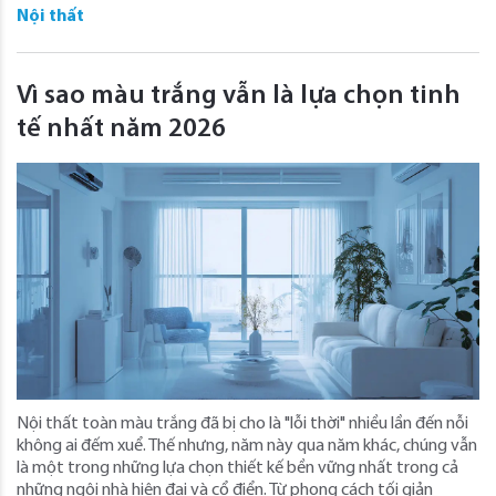
Nội thất
Vì sao màu trắng vẫn là lựa chọn tinh
tế nhất năm 2026
Nội thất toàn màu trắng đã bị cho là "lỗi thời" nhiều lần đến nỗi
không ai đếm xuể. Thế nhưng, năm này qua năm khác, chúng vẫn
là một trong những lựa chọn thiết kế bền vững nhất trong cả
những ngôi nhà hiện đại và cổ điển. Từ phong cách tối giản