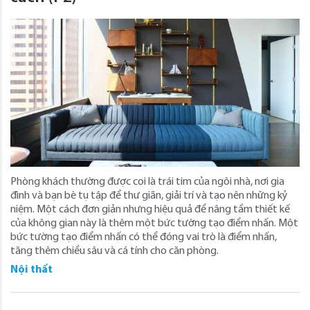
Phòng khách thường được coi là trái tim của ngôi nhà, nơi gia
đình và bạn bè tụ tập để thư giãn, giải trí và tạo nên những kỷ
niệm. Một cách đơn giản nhưng hiệu quả để nâng tầm thiết kế
của không gian này là thêm một bức tường tạo điểm nhấn. Một
bức tường tạo điểm nhấn có thể đóng vai trò là điểm nhấn,
tăng thêm chiều sâu và cá tính cho căn phòng.
Nội thất