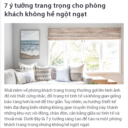
7 ý tưởng trang trọng cho phòng
khách không hề ngột ngạt
Khái niệm về phòng khách trang trọng thường gợi lên hình ảnh
đồ nội thất cứng nhắc, đồ trang trí tinh tế và không gian giống
bảo tàng hơn là nơi để thư giãn. Tuy nhiên, xu hướng thiết kế
hiện đại đang biến những không gian truyền thống này thành
những khu vực sôi động, chào đón, cân bằng giữa sự tinh tế và
thoải mái. Dưới đây là 7 ý tưởng sáng tạo để tạo ra một phòng
khách trang trọng nhưng không hề ngột ngạt.