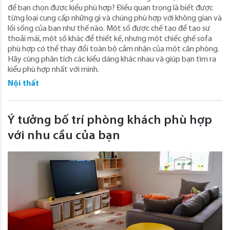
để bạn chọn được kiểu phù hợp? Điều quan trọng là biết được
từng loại cung cấp những gì và chúng phù hợp với không gian và
lối sống của bạn như thế nào. Một số được chế tạo để tạo sự
thoải mái, một số khác để thiết kế, nhưng một chiếc ghế sofa
phù hợp có thể thay đổi toàn bộ cảm nhận của một căn phòng.
Hãy cùng phân tích các kiểu dáng khác nhau và giúp bạn tìm ra
kiểu phù hợp nhất với mình.
Nội thất
Ý tưởng bố trí phòng khách phù hợp
với nhu cầu của bạn