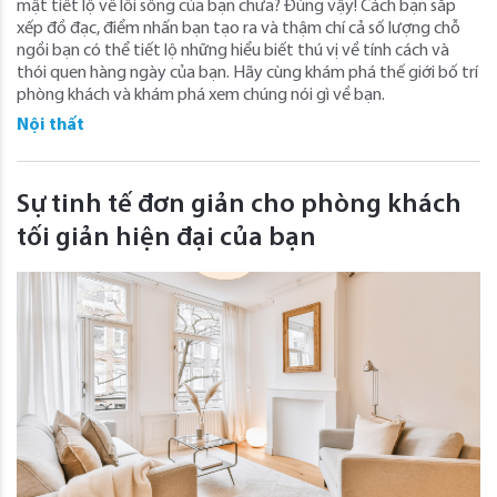
mật tiết lộ về lối sống của bạn chưa? Đúng vậy! Cách bạn sắp
xếp đồ đạc, điểm nhấn bạn tạo ra và thậm chí cả số lượng chỗ
ngồi bạn có thể tiết lộ những hiểu biết thú vị về tính cách và
thói quen hàng ngày của bạn. Hãy cùng khám phá thế giới bố trí
phòng khách và khám phá xem chúng nói gì về bạn.
Nội thất
Sự tinh tế đơn giản cho phòng khách
tối giản hiện đại của bạn