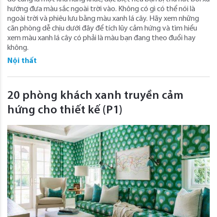
hướng đưa màu sắc ngoài trời vào. Không có gì có thể nói là
ngoài trời và phiêu lưu bằng màu xanh lá cây. Hãy xem những
căn phòng dễ chịu dưới đây để tích lũy cảm hứng và tìm hiểu
xem màu xanh lá cây có phải là màu bạn đang theo đuổi hay
không.
Nội thất
20 phòng khách xanh truyền cảm
hứng cho thiết kế (P1)