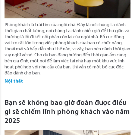
Phòng khách là trái tim của ngôi nhà. Đây là nơi chúng ta dành
thời gian chất lượng, nơi chúng ta dành nhiều giờ để thư giãn và
thường là lối đi kết nối phần còn lại của ngôi nhà. Bố cục đóng
vai trò rất lớn trong việc phòng khách của bạn có chức năng,
thoải mái và hấp dẫn như thế nào, vì vậy, bạn nên dành thời gian
suy nghĩ về nó. Cho dù bạn đang hướng đến thời gian ấm cúng
bên gia đình, một nơi để làm việc tại nhà hay một khu vực linh
hoạt phù hợp với nhu cầu của bạn, thì vẫn có một bố cục độc
đáo dành cho bạn.
Nội thất
Bạn sẽ không bao giờ đoán được điều
gì sẽ chiếm lĩnh phòng khách vào năm
2025