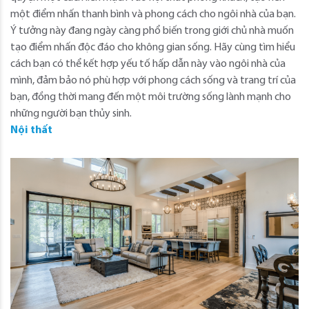
một điểm nhấn thanh bình và phong cách cho ngôi nhà của bạn.
Ý tưởng này đang ngày càng phổ biến trong giới chủ nhà muốn
tạo điểm nhấn độc đáo cho không gian sống. Hãy cùng tìm hiểu
cách bạn có thể kết hợp yếu tố hấp dẫn này vào ngôi nhà của
mình, đảm bảo nó phù hợp với phong cách sống và trang trí của
bạn, đồng thời mang đến một môi trường sống lành mạnh cho
những người bạn thủy sinh.
Nội thất