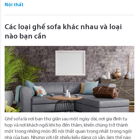
Nội thất
Các loại ghế sofa khác nhau và loại
nào bạn cần
Ghế sofa là nơi bạn thư giãn sau một ngày dài, nơi gia đình tụ
họp và nơi khách ngồi khi họ đến thăm, khiến chúng trở thành
một trong những món đồ nội thất quan trọng nhất trong ngôi
nhà của bạn. Nhưng với rất nhiều kiểu dáng có sẵn, làm thế nào