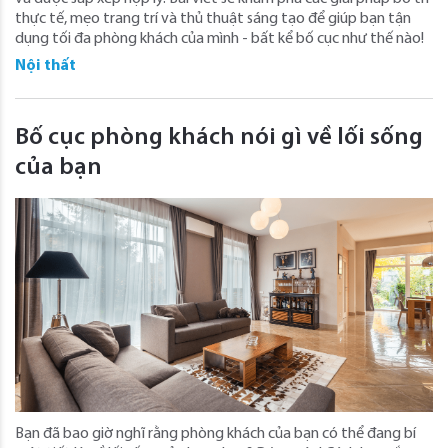
thực tế, mẹo trang trí và thủ thuật sáng tạo để giúp bạn tận
dụng tối đa phòng khách của mình - bất kể bố cục như thế nào!
Nội thất
Bố cục phòng khách nói gì về lối sống
của bạn
Bạn đã bao giờ nghĩ rằng phòng khách của bạn có thể đang bí