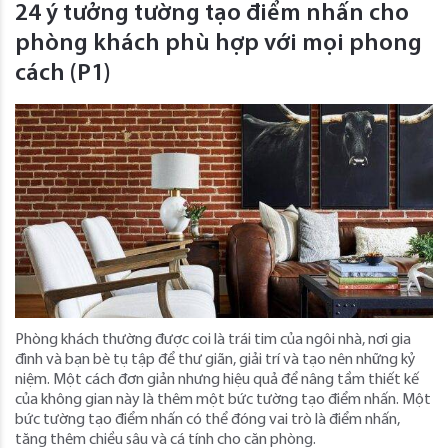
24 ý tưởng tường tạo điểm nhấn cho
phòng khách phù hợp với mọi phong
cách (P1)
Phòng khách thường được coi là trái tim của ngôi nhà, nơi gia
đình và bạn bè tụ tập để thư giãn, giải trí và tạo nên những kỷ
niệm. Một cách đơn giản nhưng hiệu quả để nâng tầm thiết kế
của không gian này là thêm một bức tường tạo điểm nhấn. Một
bức tường tạo điểm nhấn có thể đóng vai trò là điểm nhấn,
tăng thêm chiều sâu và cá tính cho căn phòng.