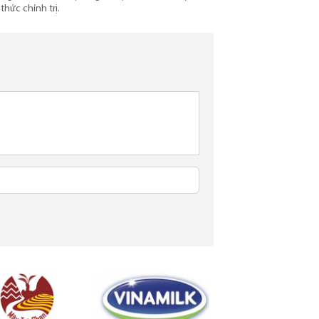
thức chính trị.