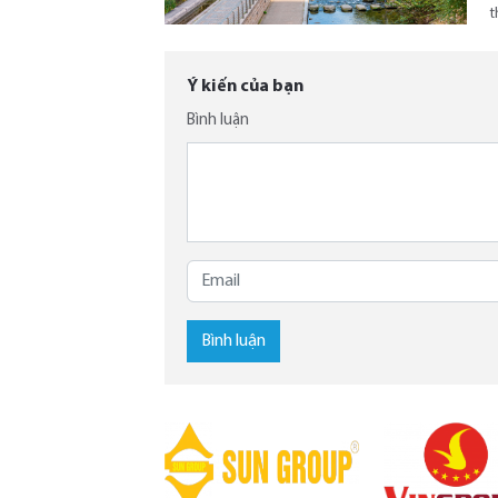
t
Ý kiến của bạn
Bình luận
Bình luận