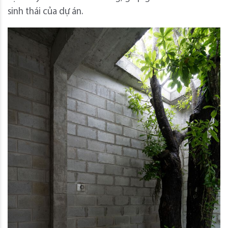
sinh thái của dự án.