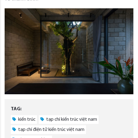
TAG:
kiến trúc
tạp chí kiến trúc việt nam
tạp chí điện tử kiến trúc việt nam