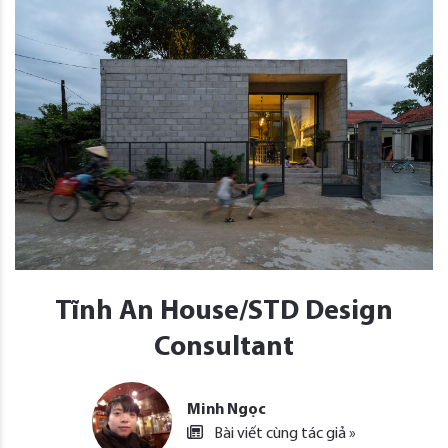
Tĩnh An House/STD Design
Consultant
Minh Ngọc
Bài viết cùng tác giả »