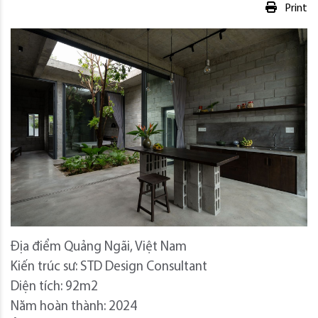
Print
Địa điểm Quảng Ngãi, Việt Nam
Kiến trúc sư: STD Design Consultant
Diện tích: 92m2
Năm hoàn thành: 2024