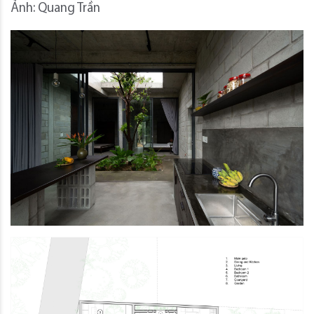
Ảnh: Quang Trần