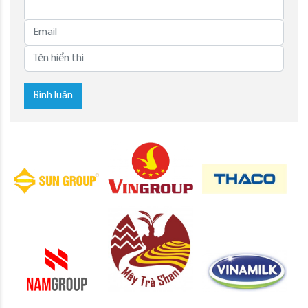
Bình luận