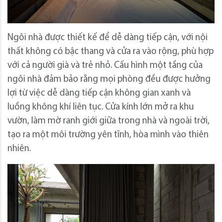
Ngôi nhà được thiết kế để dễ dàng tiếp cận, với nội
thất không có bậc thang và cửa ra vào rộng, phù hợp
với cả người già và trẻ nhỏ. Cấu hình một tầng của
ngôi nhà đảm bảo rằng mọi phòng đều được hưởng
lợi từ việc dễ dàng tiếp cận không gian xanh và
luồng không khí liên tục. Cửa kính lớn mở ra khu
vườn, làm mờ ranh giới giữa trong nhà và ngoài trời,
tạo ra một môi trường yên tĩnh, hòa mình vào thiên
nhiên.