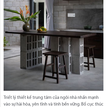
Triết lý thiết kế trung tâm của ngôi nhà nhấn mạnh
vào sự hài hòa, yên tĩnh và tính bền vững. Bố cục thúc