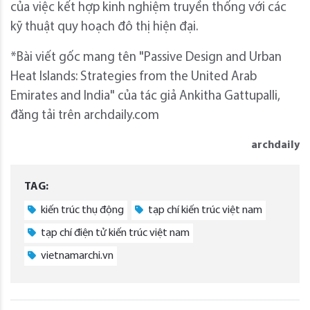
của việc kết hợp kinh nghiệm truyền thống với các
kỹ thuật quy hoạch đô thị hiện đại.
*Bài viết gốc mang tên "Passive Design and Urban
Heat Islands: Strategies from the United Arab
Emirates and India" của tác giả Ankitha Gattupalli,
đăng tải trên archdaily.com
archdaily
TAG:
kiến trúc thụ động
tạp chí kiến trúc việt nam
tạp chí điện tử kiến trúc việt nam
vietnamarchi.vn