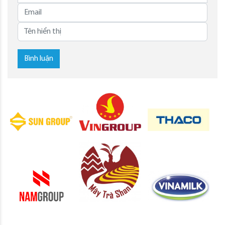
Bình luận