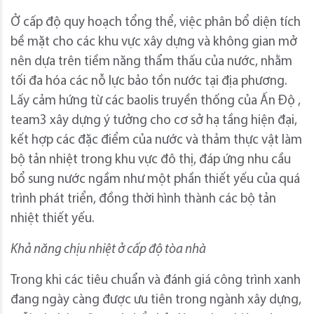
Ở cấp độ quy hoạch tổng thể, việc phân bổ diện tích
bề mặt cho các khu vực xây dựng và không gian mở
nên dựa trên tiềm năng thẩm thấu của nước, nhằm
tối đa hóa các nỗ lực bảo tồn nước tại địa phương.
Lấy cảm hứng từ các baolis truyền thống của Ấn Độ ,
team3 xây dựng ý tưởng cho cơ sở hạ tầng hiện đại,
kết hợp các đặc điểm của nước và thảm thực vật làm
bộ tản nhiệt trong khu vực đô thị, đáp ứng nhu cầu
bổ sung nước ngầm như một phần thiết yếu của quá
trình phát triển, đồng thời hình thành các bộ tản
nhiệt thiết yếu.
Khả năng chịu nhiệt ở cấp độ tòa nhà
Trong khi các tiêu chuẩn và đánh giá công trình xanh
đang ngày càng được ưu tiên trong ngành xây dựng,