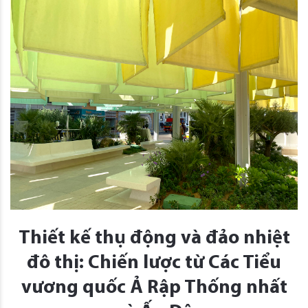
Thiết kế thụ động và đảo nhiệt
đô thị: Chiến lược từ Các Tiểu
vương quốc Ả Rập Thống nhất