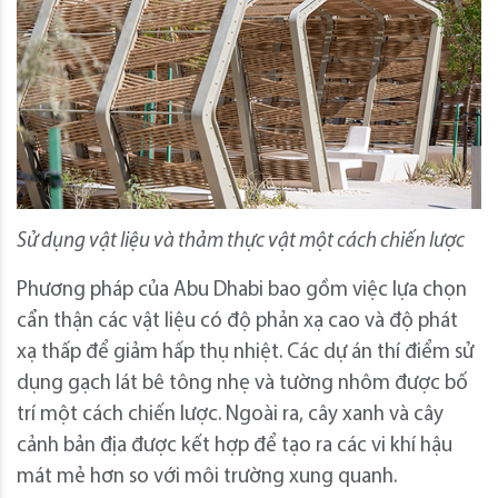
Sử dụng vật liệu và thảm thực vật một cách chiến lược
Phương pháp của Abu Dhabi bao gồm việc lựa chọn
cẩn thận các vật liệu có độ phản xạ cao và độ phát
xạ thấp để giảm hấp thụ nhiệt. Các dự án thí điểm sử
dụng gạch lát bê tông nhẹ và tường nhôm được bố
trí một cách chiến lược. Ngoài ra, cây xanh và cây
cảnh bản địa được kết hợp để tạo ra các vi khí hậu
mát mẻ hơn so với môi trường xung quanh.