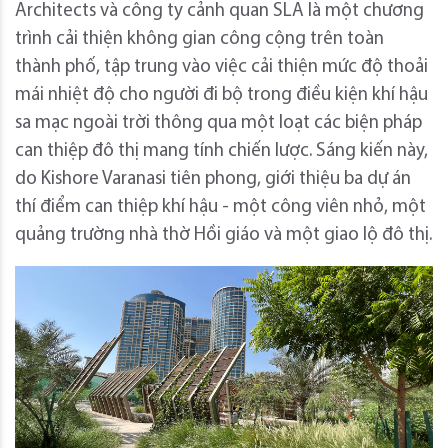
Architects và công ty cảnh quan SLA là một chương
trình cải thiện không gian công cộng trên toàn
thành phố, tập trung vào việc cải thiện mức độ thoải
mái nhiệt độ cho người đi bộ trong điều kiện khí hậu
sa mạc ngoài trời thông qua một loạt các biện pháp
can thiệp đô thị mang tính chiến lược. Sáng kiến ​​này,
do Kishore Varanasi tiên phong, giới thiệu ba dự án
thí điểm can thiệp khí hậu - một công viên nhỏ, một
quảng trường nhà thờ Hồi giáo và một giao lộ đô thị.