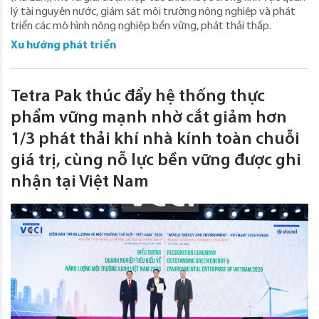
lý tài nguyên nước, giám sát môi trường nông nghiệp và phát
triển các mô hình nông nghiệp bền vững, phát thải thấp.
Xu hướng phát triển
Tetra Pak thúc đẩy hệ thống thực
phẩm vững mạnh nhờ cắt giảm hơn
1/3 phát thải khí nhà kính toàn chuỗi
giá trị, cùng nỗ lực bền vững được ghi
nhận tại Việt Nam