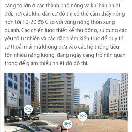
càng to lớn ở các thành phố nóng và khí hậu nhiệt
đới, nơi các khu dân cư đô thị có thể cảm thấy nóng
hơn tới 10-20 độ C so với vùng nông thôn xung
quanh. Các chiến lược thiết kế thụ động, sử dụng các
yếu tố tự nhiên và các đặc điểm kiến ​​trúc để duy trì
sự thoải mái mà không dựa vào các hệ thống tiêu
tốn nhiều năng lượng, đang ngày càng trở nên quan
trọng để giảm thiểu nhiệt độ đô thị.