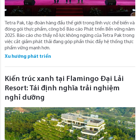
Tetra Pak, tập đoàn hàng đầu thế giới trong lĩnh vực chế biến và
đóng gói thực phẩm, công bố Báo cáo Phát triển Bền vững năm
2025. Báo cáo cho thấy nỗ lực không ngừng của Tetra Pak trong
việc cắt giảm phát thải đang góp phần thúc đẩy hệ thống thực
phẩm vững mạnh hơn.
Xu hướng phát triển
Kiến trúc xanh tại Flamingo Đại Lải
Resort: Tái định nghĩa trải nghiệm
nghỉ dưỡng