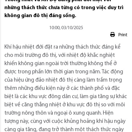
những thách thức chưa từng có trong việc duy trì
không gian đô thị đáng sống.
10:00, 03/10/2025
Print
Khí hậu nhiệt đới đặt ra những thách thức đáng kể
cho môi trường đô thị, với nhiệt độ khắc nghiệt
khiến không gian ngoài trời thường không thể ở
được trong phần lớn thời gian trong năm. Tác động
của hiệu ứng đảo nhiệt đô thị càng làm trầm trọng
thêm những điều kiện này ở các thành phố và đặc
biệt là các khu vực đông dân cư, làm gia tăng sự khác
biệt về căng thẳng nhiệt ở khu vực đô thị so với môi
trường nông thôn và ngoại ô xung quanh. Hiện
tượng này, cùng với cuộc khủng hoảng khí hậu ngày
càng gia tăng, đang trở thành một thách thức ngày