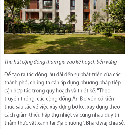
Thu hút cộng đồng tham gia vào kế hoạch bền vững
Để tạo ra tác động lâu dài đến sự phát triển của các
thành phố, chúng ta cần áp dụng phương pháp tiếp
cận hợp tác trong quy hoạch và thiết kế. "Theo
truyền thống, các cộng đồng Ấn Độ vốn có kiến ​​
thức sâu sắc về việc xây dựng bờ kè, xây dựng theo
cách giảm thiểu hấp thụ nhiệt và cùng nhau duy trì
thảm thực vật xanh tại địa phương", Bhardwaj chia sẻ.