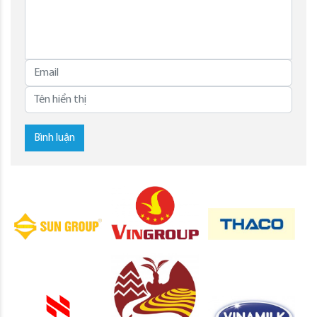
Bình luận