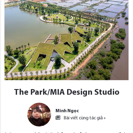
The Park/MIA Design Studio
Minh Ngọc
Bài viết cùng tác giả »