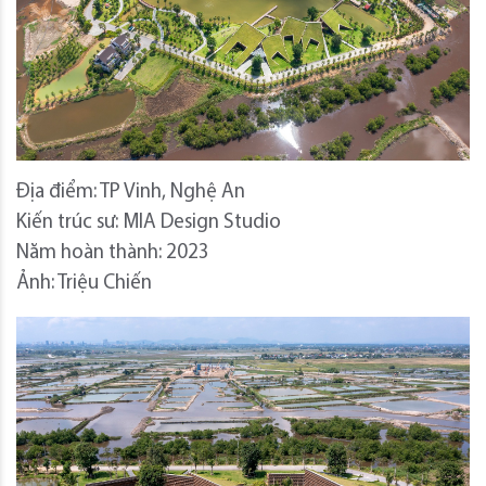
Địa điểm: TP Vinh, Nghệ An
Kiến trúc sư: MIA Design Studio
Năm hoàn thành: 2023
Ảnh: Triệu Chiến