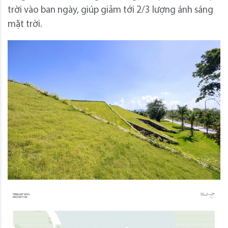
trời vào ban ngày, giúp giảm tới 2/3 lượng ánh sáng
mặt trời.