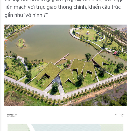
liền mạch với trục giao thông chính, khiến cấu trúc
gần như 'vô hình'?"