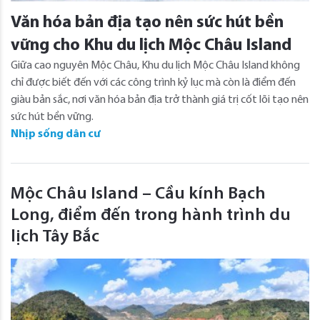
Văn hóa bản địa tạo nên sức hút bền
vững cho Khu du lịch Mộc Châu Island
Giữa cao nguyên Mộc Châu, Khu du lịch Mộc Châu Island không
chỉ được biết đến với các công trình kỷ lục mà còn là điểm đến
giàu bản sắc, nơi văn hóa bản địa trở thành giá trị cốt lõi tạo nên
sức hút bền vững.
Nhịp sống dân cư
Mộc Châu Island – Cầu kính Bạch
Long, điểm đến trong hành trình du
lịch Tây Bắc