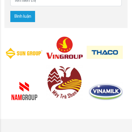
Bình luận