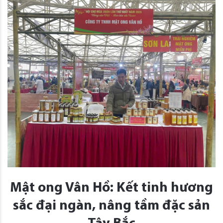
Mật ong Vân Hồ: Kết tinh hương
sắc đại ngàn, nâng tầm đặc sản