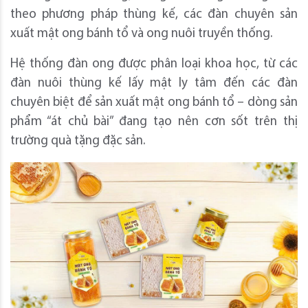
theo phương pháp thùng kế, các đàn chuyên sản
xuất mật ong bánh tổ và ong nuôi truyền thống.
Hệ thống đàn ong được phân loại khoa học, từ các
đàn nuôi thùng kế lấy mật ly tâm đến các đàn
chuyên biệt để sản xuất mật ong bánh tổ – dòng sản
phẩm “át chủ bài” đang tạo nên cơn sốt trên thị
trường quà tặng đặc sản.