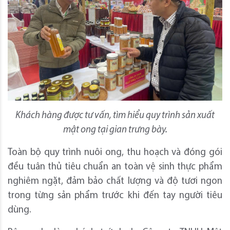
Khách hàng được tư vấn, tìm hiểu quy trình sản xuất
mật ong tại gian trưng bày.
Toàn bộ quy trình nuôi ong, thu hoạch và đóng gói
đều tuân thủ tiêu chuẩn an toàn vệ sinh thực phẩm
nghiêm ngặt, đảm bảo chất lượng và độ tươi ngon
trong từng sản phẩm trước khi đến tay người tiêu
dùng.