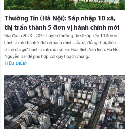
Thường Tín (Hà Nội): Sáp nhập 10 xã,
thị trấn thành 5 đơn vị hành chính mới
Giai đoạn 2023 - 2025, huyện Thường Tín sẽ sắp xếp 10 đơn vị
hành chính thành 5 đơn vị hành chính cấp xã, đồng thời, điều
chỉnh địa giới hành chính một số xã: Hòa Bình, Văn Bình, Hà Hồi,
Nguyễn Trãi để phù hợp với quy hoạch chung.
TIÊU ĐIỂM