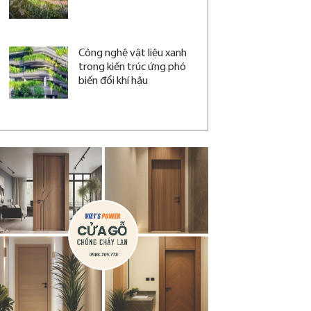
Công nghệ vật liệu xanh
trong kiến trúc ứng phó
biến đổi khí hậu