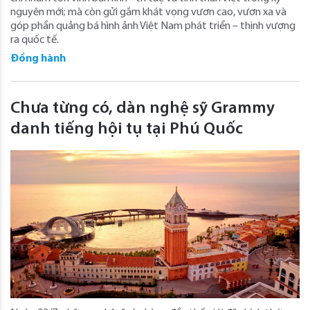
nguyên mới; mà còn gửi gắm khát vọng vươn cao, vươn xa và
góp phần quảng bá hình ảnh Việt Nam phát triển – thịnh vượng
ra quốc tế.
Đồng hành
Chưa từng có, dàn nghệ sỹ Grammy
danh tiếng hội tụ tại Phú Quốc