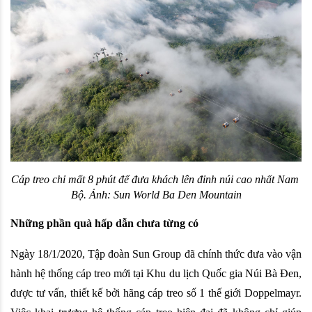
Cáp treo chỉ mất 8 phút để đưa khách lên đỉnh núi cao nhất Nam 
Bộ. Ảnh: Sun World Ba Den Mountain
Những phần quà hấp dẫn chưa từng có
Ngày 18/1/2020, Tập đoàn Sun Group đã chính thức đưa vào vận 
hành hệ thống cáp treo mới tại Khu du lịch Quốc gia Núi Bà Đen,
được tư vấn, thiết kế bởi hãng cáp treo số 1 thế giới Doppelmayr. 