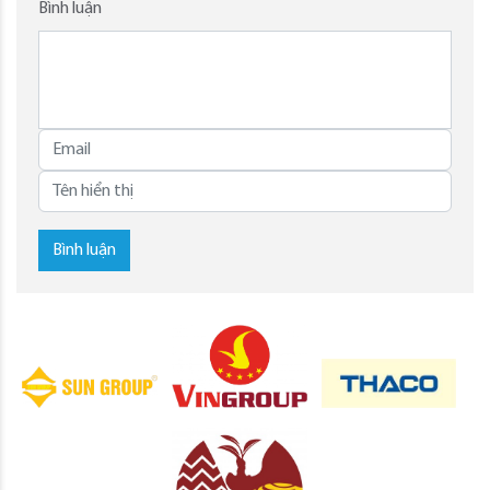
Bình luận
Bình luận