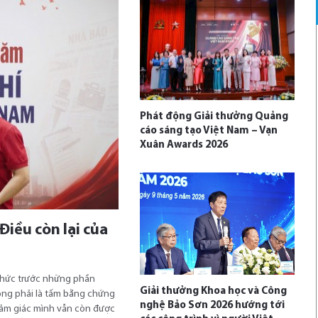
Phát động Giải thưởng Quảng
cáo sáng tạo Việt Nam – Vạn
Xuân Awards 2026
Điều còn lại của
o hức trước những phần
Giải thưởng Khoa học và Công
hông phải là tấm bằng chứng
nghệ Bảo Sơn 2026 hướng tới
cảm giác mình vẫn còn được