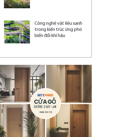
Công nghệ vật liệu xanh
trong kiến trúc ứng phó
biến đổi khí hậu