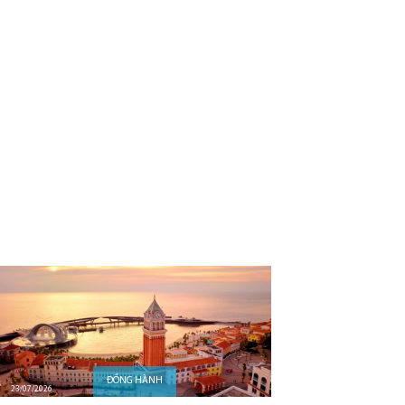
ĐỒNG HÀNH
23/07/2026