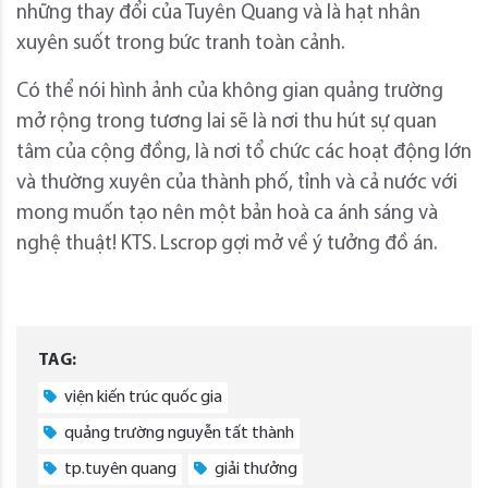
những thay đổi của Tuyên Quang và là hạt nhân
xuyên suốt trong bức tranh toàn cảnh.
Có thể nói hình ảnh của không gian quảng trường
mở rộng trong tương lai sẽ là nơi thu hút sự quan
tâm của cộng đồng, là nơi tổ chức các hoạt động lớn
và thường xuyên của thành phố, tỉnh và cả nước với
mong muốn tạo nên một bản hoà ca ánh sáng và
nghệ thuật! KTS. Lscrop gợi mở về ý tưởng đồ án.
TAG:
viện kiến trúc quốc gia
quảng trường nguyễn tất thành
tp.tuyên quang
giải thưởng