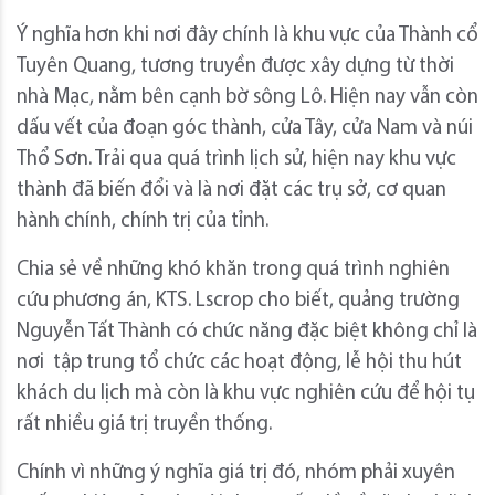
Ý nghĩa hơn khi nơi đây chính là khu vực của Thành cổ
Tuyên Quang, tương truyền được xây dựng từ thời
nhà Mạc, nằm bên cạnh bờ sông Lô. Hiện nay vẫn còn
dấu vết của đoạn góc thành, cửa Tây, cửa Nam và núi
Thổ Sơn. Trải qua quá trình lịch sử, hiện nay khu vực
thành đã biến đổi và là nơi đặt các trụ sở, cơ quan
hành chính, chính trị của tỉnh.
Chia sẻ về những khó khăn trong quá trình nghiên
cứu phương án, KTS. Lscrop cho biết, quảng trường
Nguyễn Tất Thành có chức năng đặc biệt không chỉ là
nơi tập trung tổ chức các hoạt động, lễ hội thu hút
khách du lịch mà còn là khu vực nghiên cứu để hội tụ
rất nhiều giá trị truyền thống.
Chính vì những ý nghĩa giá trị đó, nhóm phải xuyên