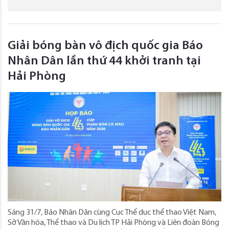
Giải bóng bàn vô địch quốc gia Báo
Nhân Dân lần thứ 44 khởi tranh tại
Hải Phòng
Sáng 31/7, Báo Nhân Dân cùng Cục Thể dục thể thao Việt Nam,
Sở Văn hóa, Thể thao và Du lịch TP Hải Phòng và Liên đoàn Bóng