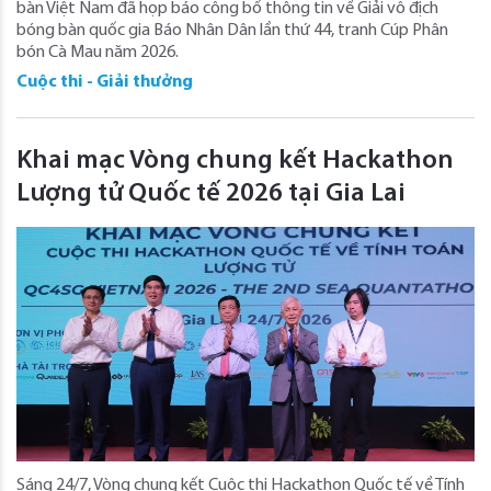
bàn Việt Nam đã họp báo công bố thông tin về Giải vô địch
bóng bàn quốc gia Báo Nhân Dân lần thứ 44, tranh Cúp Phân
bón Cà Mau năm 2026.
Cuộc thi - Giải thưởng
Khai mạc Vòng chung kết Hackathon
Lượng tử Quốc tế 2026 tại Gia Lai
Sáng 24/7, Vòng chung kết Cuộc thi Hackathon Quốc tế về Tính