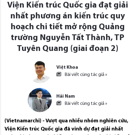
Viện Kiến trúc Quốc gia đạt giải
nhất phương án kiến trúc quy
hoạch chi tiết mở rộng Quảng
trường Nguyễn Tất Thành, TP
Tuyên Quang (giai đoạn 2)
Việt Khoa
Bài viết cùng tác giả »
Hải Nam
Bài viết cùng tác giả »
(Vietnamarchi) - Vượt qua nhiều nhóm nghiên cứu,
Viện Kiến trúc Quốc gia đã vinh dự đạt giải nhất