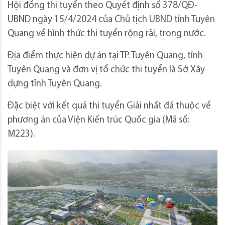
Hội đồng thi tuyển theo Quyết định số 378/QĐ-
UBND ngày 15/4/2024 của Chủ tịch UBND tỉnh Tuyên
Quang về hình thức thi tuyển rộng rãi, trong nước.
Địa điểm thực hiện dự án tại TP. Tuyên Quang, tỉnh
Tuyên Quang và đơn vị tổ chức thi tuyển là Sở Xây
dựng tỉnh Tuyên Quang.
Đặc biệt với kết quả thi tuyển Giải nhất đã thuộc về
phương án của Viện Kiến trúc Quốc gia (Mã số:
M223).