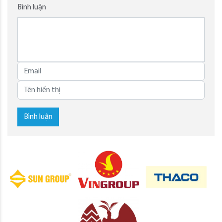
Bình luận
Bình luận