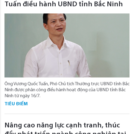
Tuấn điều hành UBND tỉnh Bắc Ninh
Ông Vương Quốc Tuấn, Phó Chủ tịch Thường trực UBND tỉnh Bắc
Ninh được phân công điều hành hoạt động của UBND tỉnh Bắc
Ninh từ ngày 16/7.
TIÊU ĐIỂM
Nâng cao năng lực cạnh tranh, thúc