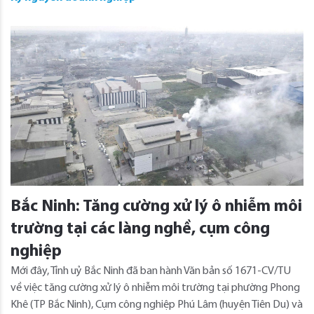
Bắc Ninh: Tăng cường xử lý ô nhiễm môi
trường tại các làng nghề, cụm công
nghiệp
Mới đây, Tỉnh uỷ Bắc Ninh đã ban hành Văn bản số 1671-CV/TU
về việc tăng cường xử lý ô nhiễm môi trường tại phường Phong
Khê (TP Bắc Ninh), Cụm công nghiệp Phú Lâm (huyện Tiên Du) và