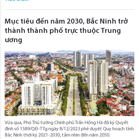
Mục tiêu đến năm 2030, Bắc Ninh trở
thành thành phố trực thuộc Trung
ương
Vừa qua, Phó Thủ tướng Chính phủ Trần Hồng Hà đã ký Quyết
định số 1589/QĐ-TTg ngày 8/12/2023 phê duyệt Quy hoạch tỉnh
Bắc Ninh thời kỳ 2021-2030, tầm nhìn đến năm 2050.