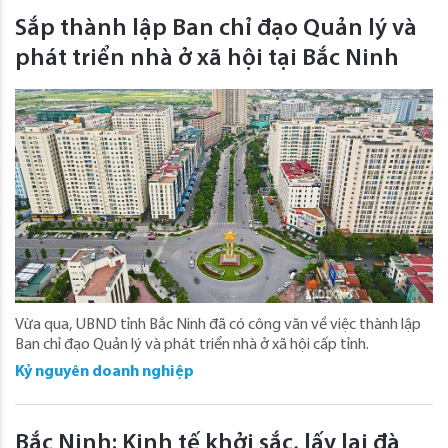
Sắp thành lập Ban chỉ đạo Quản lý và
phát triển nhà ở xã hội tại Bắc Ninh
Vừa qua, UBND tỉnh Bắc Ninh đã có công văn về việc thành lập
Ban chỉ đạo Quản lý và phát triển nhà ở xã hội cấp tỉnh.
Kỷ nguyên doanh nghiệp
Bắc Ninh: Kinh tế khởi sắc, lấy lại đà