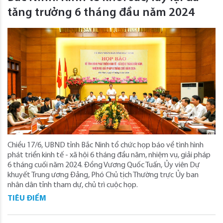
tăng trưởng 6 tháng đầu năm 2024
Chiều 17/6, UBND tỉnh Bắc Ninh tổ chức họp báo về tình hình
phát triển kinh tế - xã hội 6 tháng đầu năm, nhiệm vụ, giải pháp
6 tháng cuối năm 2024. Đồng Vương Quốc Tuấn, Ủy viên Dự
khuyết Trung ương Đảng, Phó Chủ tịch Thường trực Ủy ban
nhân dân tỉnh tham dự, chủ trì cuộc họp.
TIÊU ĐIỂM