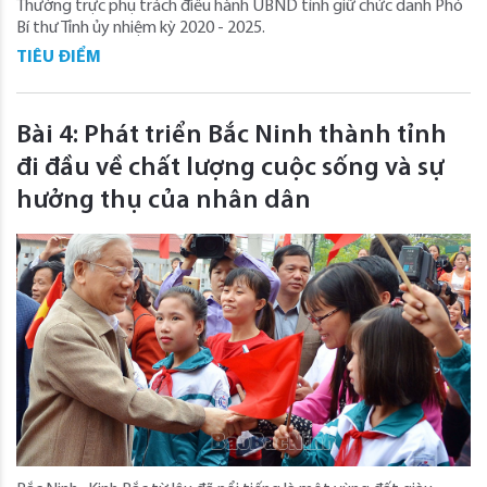
Thường trực phụ trách điều hành UBND tỉnh giữ chức danh Phó
Bí thư Tỉnh ủy nhiệm kỳ 2020 - 2025.
TIÊU ĐIỂM
Bài 4: Phát triển Bắc Ninh thành tỉnh
đi đầu về chất lượng cuộc sống và sự
hưởng thụ của nhân dân