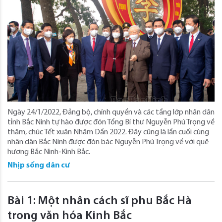
Ngày 24/1/2022, Đảng bộ, chính quyền và các tầng lớp nhân dân
tỉnh Bắc Ninh tự hào được đón Tổng Bí thư Nguyễn Phú Trọng về
thăm, chúc Tết xuân Nhâm Dần 2022. Đây cũng là lần cuối cùng
nhân dân Bắc Ninh được đón bác Nguyễn Phú Trọng về với quê
hương Bắc Ninh-Kinh Bắc.
Nhịp sống dân cư
Bài 1: Một nhân cách sĩ phu Bắc Hà
trong văn hóa Kinh Bắc