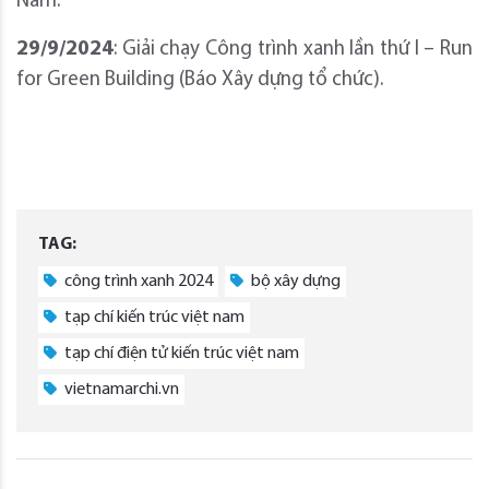
Nam.
29/9/2024
: Giải chạy Công trình xanh lần thứ I – Run
for Green Building (Báo Xây dựng tổ chức).
TAG:
công trình xanh 2024
bộ xây dựng
tạp chí kiến trúc việt nam
tạp chí điện tử kiến trúc việt nam
vietnamarchi.vn