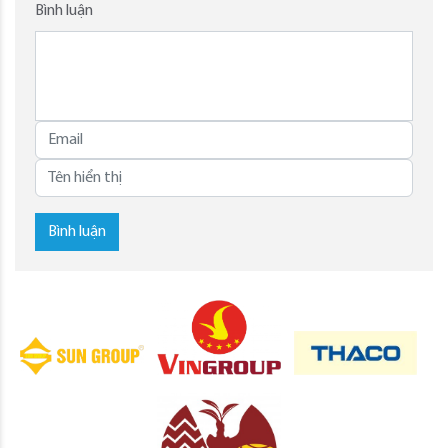
Bình luận
Bình luận