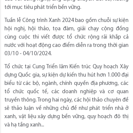
tới mục tiêu phát triển bền vững.
Tuần lễ Công trình Xanh 2024 bao gồm chuỗi sự kiện
hội nghị, hội thảo, tọa đàm, giải chạy cộng đồng
cùng cuộc thi viết được tổ chức rộng rãi khắp cả
nước với hoạt động cao điểm diễn ra trong thời gian
03/10 - 04/10/2024.
Tổ chức tại Cung Triển lãm Kiến trúc Quy hoạch Xây
dựng Quốc gia, sự kiện dự kiến thu hút hơn 1.000 đại
biểu từ các bộ, ngành, chính quyền địa phương, các
tổ chức quốc tế, các doanh nghiệp và cơ quan
truyền thông. Trong hai ngày, các hội thảo chuyên đề
sẽ thảo luận về những chủ đề như phát triển nhà ở
xanh, vật liệu xây dựng bền vững, quy hoạch đô thị
và hạ tầng xanh...