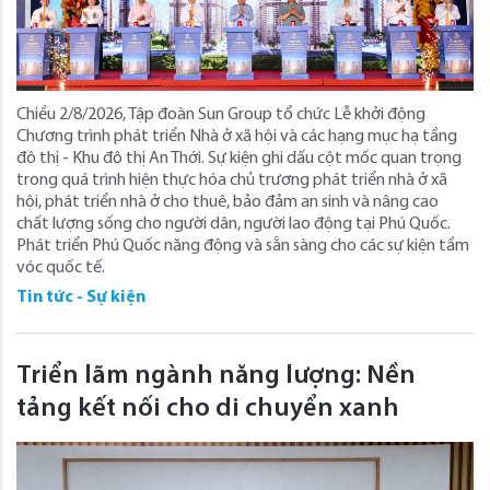
Chiều 2/8/2026, Tập đoàn Sun Group tổ chức Lễ khởi động
Chương trình phát triển Nhà ở xã hội và các hạng mục hạ tầng
đô thị - Khu đô thị An Thới. Sự kiện ghi dấu cột mốc quan trọng
trong quá trình hiện thực hóa chủ trương phát triển nhà ở xã
hội, phát triển nhà ở cho thuê, bảo đảm an sinh và nâng cao
chất lượng sống cho người dân, người lao động tại Phú Quốc.
Phát triển Phú Quốc năng động và sẵn sàng cho các sự kiện tầm
vóc quốc tế.
Tin tức - Sự kiện
Triển lãm ngành năng lượng: Nền
tảng kết nối cho di chuyển xanh