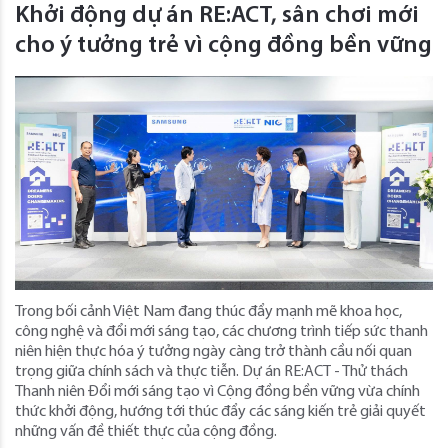
Khởi động dự án RE:ACT, sân chơi mới
cho ý tưởng trẻ vì cộng đồng bền vững
Trong bối cảnh Việt Nam đang thúc đẩy mạnh mẽ khoa học,
công nghệ và đổi mới sáng tạo, các chương trình tiếp sức thanh
niên hiện thực hóa ý tưởng ngày càng trở thành cầu nối quan
trọng giữa chính sách và thực tiễn. Dự án RE:ACT - Thử thách
Thanh niên Đổi mới sáng tạo vì Cộng đồng bền vững vừa chính
thức khởi động, hướng tới thúc đẩy các sáng kiến trẻ giải quyết
những vấn đề thiết thực của cộng đồng.