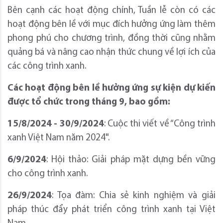
Bên cạnh các hoạt động chính, Tuần lễ còn có các
hoạt động bên lề với mục đích hưởng ứng làm thêm
phong phú cho chương trình, đồng thời cũng nhằm
quảng bá và nâng cao nhận thức chung về lợi ích của
các công trình xanh.
Các hoạt động bên lề hưởng ứng sự kiện dự kiến
được tổ chức trong tháng 9, bao gồm:
15/8/2024 - 30/9/2024
: Cuộc thi viết về “Công trình
xanh Việt Nam năm 2024".
6/9/2024
: Hội thảo: Giải pháp mặt dựng bền vững
cho công trình xanh.
26/9/2024
: Tọa đàm: Chia sẻ kinh nghiệm và giải
pháp thúc đẩy phát triển công trình xanh tại Việt