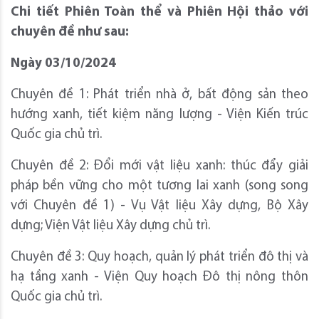
Chi tiết Phiên Toàn thể và Phiên Hội thảo với
chuyên đề như sau:
Ngày 03/10/2024
Chuyên đề 1: Phát triển nhà ở, bất động sản theo
hướng xanh, tiết kiệm năng lượng - Viện Kiến trúc
Quốc gia chủ trì.
Chuyên đề 2: Đổi mới vật liệu xanh: thúc đẩy giải
pháp bền vững cho một tương lai xanh (song song
với Chuyên đề 1) - Vụ Vật liệu Xây dựng, Bộ Xây
dựng; Viện Vật liệu Xây dựng chủ trì.
Chuyên đề 3: Quy hoạch, quản lý phát triển đô thị và
hạ tầng xanh - Viện Quy hoạch Đô thị nông thôn
Quốc gia chủ trì.