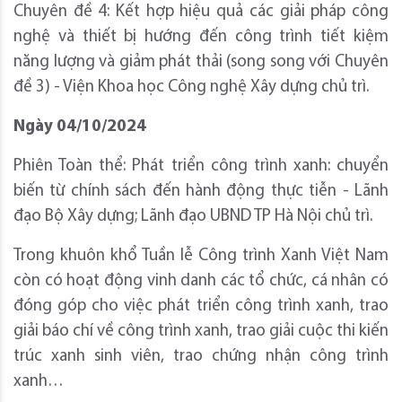
Chuyên đề 4: Kết hợp hiệu quả các giải pháp công
nghệ và thiết bị hướng đến công trình tiết kiệm
năng lượng và giảm phát thải (song song với Chuyên
đề 3) - Viện Khoa học Công nghệ Xây dựng chủ trì.
Ngày 04/10/2024
Phiên Toàn thể: Phát triển công trình xanh: chuyển
biến từ chính sách đến hành động thực tiễn - Lãnh
đạo Bộ Xây dựng; Lãnh đạo UBND TP Hà Nội chủ trì.
Trong khuôn khổ Tuần lễ Công trình Xanh Việt Nam
còn có hoạt động vinh danh các tổ chức, cá nhân có
đóng góp cho việc phát triển công trình xanh, trao
giải báo chí về công trình xanh, trao giải cuộc thi kiến
trúc xanh sinh viên, trao chứng nhận công trình
xanh…