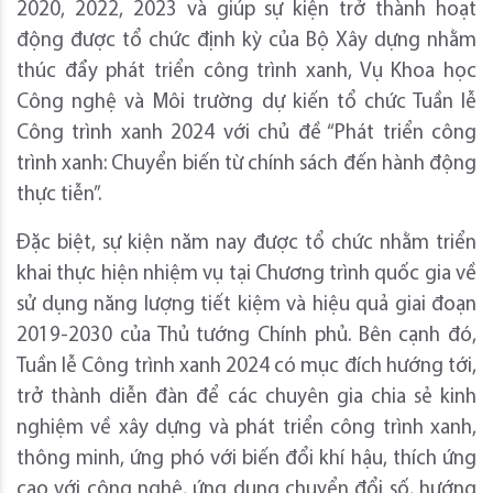
2020, 2022, 2023 và giúp sự kiện trở thành hoạt
động được tổ chức định kỳ của Bộ Xây dựng nhằm
thúc đẩy phát triển công trình xanh, Vụ Khoa học
Công nghệ và Môi trường dự kiến tổ chức Tuần lễ
Công trình xanh 2024 với chủ đề “Phát triển công
trình xanh: Chuyển biến từ chính sách đến hành động
thực tiễn”.
Đặc biệt, sự kiện năm nay được tổ chức nhằm triển
khai thực hiện nhiệm vụ tại Chương trình quốc gia về
sử dụng năng lượng tiết kiệm và hiệu quả giai đoạn
2019-2030 của Thủ tướng Chính phủ. Bên cạnh đó,
Tuần lễ Công trình xanh 2024 có mục đích hướng tới,
trở thành diễn đàn để các chuyên gia chia sẻ kinh
nghiệm về xây dựng và phát triển công trình xanh,
thông minh, ứng phó với biến đổi khí hậu, thích ứng
cao với công nghệ, ứng dụng chuyển đổi số, hướng