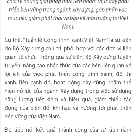
chia sẻ những giải pháp thực tiễn nhằm thúc đẩy phát
triển bền vững trong ngành xây dựng, góp phần vào
mục tiêu giảm phát thải và bảo vệ môi trường tại Việt
Nam.
Cụ thể, “Tuần lễ Công trình xanh Việt Nam” là sự kiện
do Bộ Xây dựng chủ trì, phối hợp với các đơn vị liên
quan tổ chức. Thông qua sự kiện, Bộ Xây dựng tuyên
truyền, nâng cao nhận thức của các bên liên quan về
lợi ích của việc phát triển công trình xanh, đô thị
xanh. Bên cạnh đó, hoạt động này cũng nhằm thể
hiện nỗ lực của ngành Xây dựng trong việc sử dụng
năng lượng tiết kiệm và hiệu quả, giảm thiểu tác
động của biến đổi khí hậu và hướng tới phát triển
bền vững của Việt Nam.
Để tiếp nối kết quả thành công của sự kiện năm