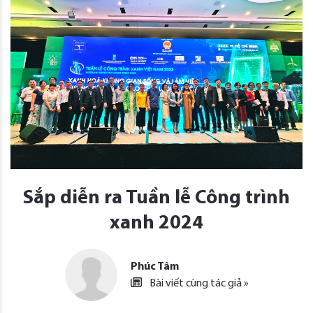
Sắp diễn ra Tuần lễ Công trình
xanh 2024
Phúc Tâm
Bài viết cùng tác giả »