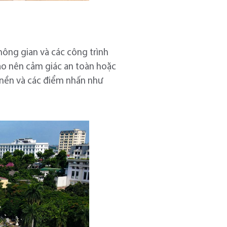
không gian và các công trình
tạo nên cảm giác an toàn hoặc
t nền và các điểm nhấn như