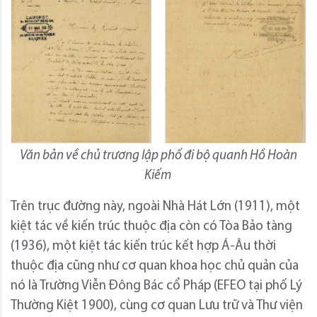
Văn bản về chủ trương lập phố đi bộ quanh Hồ Hoàn
Kiếm
Trên trục đường này, ngoài Nhà Hát Lớn (1911), một
kiệt tác về kiến trúc thuộc địa còn có Tòa Bảo tàng
(1936), một kiệt tác kiến trúc kết hợp Á-Âu thời
thuộc địa cũng như cơ quan khoa học chủ quản của
nó là Trường Viễn Đông Bác cổ Pháp (EFEO tại phố Lý
Thường Kiệt 1900), cùng cơ quan Lưu trữ và Thư viện