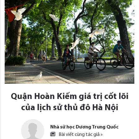
Quận Hoàn Kiếm giá trị cốt lõi
của lịch sử thủ đô Hà Nội
Nhà sử học Dương Trung Quốc
Bài viết cùng tác giả »