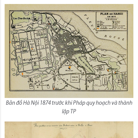
Bản đồ Hà Nội 1874 trước khi Pháp quy hoạch và thành
lập TP