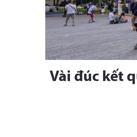
Vài đúc kết q