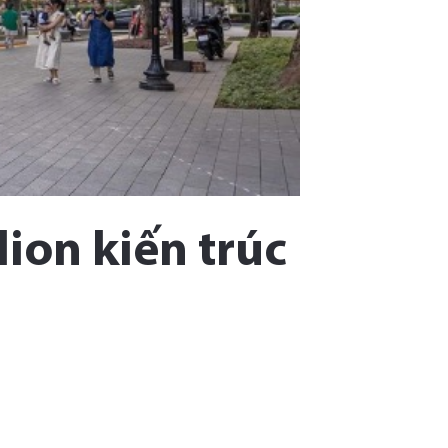
lion kiến trúc