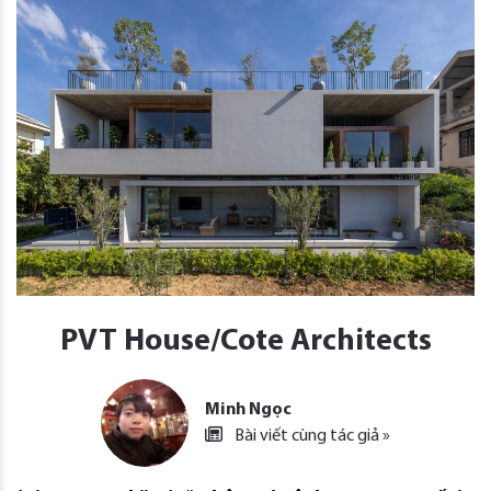
PVT House/Cote Architects
Minh Ngọc
Bài viết cùng tác giả »