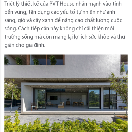
Triết lý thiết kế của PVT House nhấn mạnh vào tính
bền vững, tận dụng các yếu tố tự nhiên như ánh
sáng, gió và cây xanh để nâng cao chất lượng cuộc
sống. Cách tiếp cận này không chỉ cải thiện môi
trường sống mà còn mang lại lợi ích sức khỏe và thư
giãn cho gia đình.