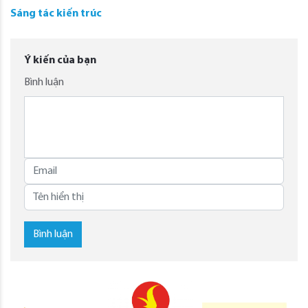
Sáng tác kiến trúc
Ý kiến của bạn
Bình luận
Bình luận