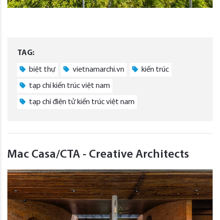
TAG:
biệt thự
vietnamarchi.vn
kiến trúc
tạp chí kiến trúc việt nam
tạp chí điện tử kiến trúc việt nam
Mac Casa/CTA - Creative Architects