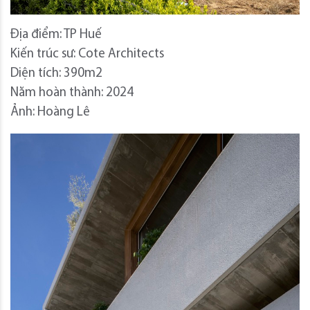
Địa điểm: TP Huế
Kiến trúc sư: Cote Architects
Diện tích: 390m2
Năm hoàn thành: 2024
Ảnh: Hoàng Lê