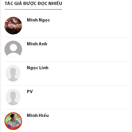
TÁC GIẢ ĐƯỢC ĐỌC NHIỀU
Minh Ngọc
Minh Anh
Ngọc Linh
PV
Minh Hiếu