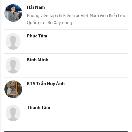
Hải Nam
Phóng viên Tạp chí Kiến trúc Việt Nam Viện Kiến trúc
Quốc gia - Bộ Xây dựng
Phúc Tâm
Bình Minh
KTS Trần Huy Ánh
Thanh Tâm