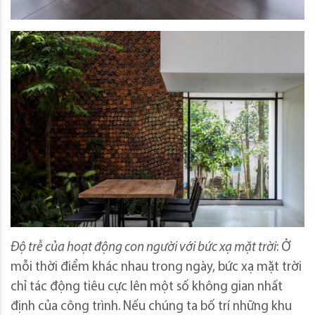
Độ trễ của hoạt động con người với bức xạ mặt trời
: Ở
mỗi thời điểm khác nhau trong ngày, bức xạ mặt trời
chỉ tác động tiêu cực lên một số không gian nhất
định của công trình. Nếu chúng ta bố trí những khu