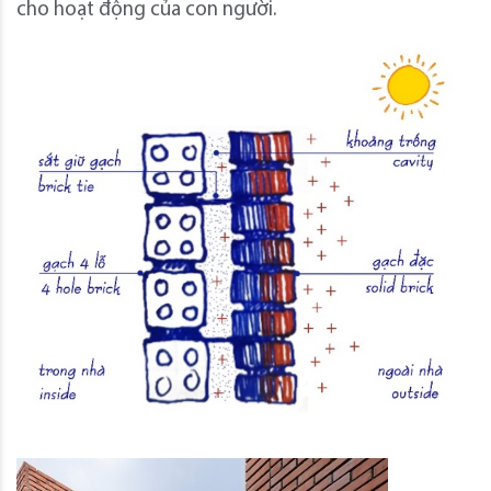
cho hoạt động của con người.