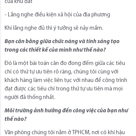
của khu đất
- Lắng nghe điều kiện xã hội của địa phương
Khi lắng nghe đủ thì ý tưởng sẽ nảy mầm.
Bạn cân bằng giữa chức năng và tính sáng tạo
trong các thiết kế của mình như thế nào?
Đó là một bài toán cân đo đong đếm giữa các tiêu
chí có thứ tự ưu tiên rõ ràng, chúng tôi cùng với
khách hàng làm việc liên tục với nhau để công trình
đạt được các tiêu chí trong thứ tự ưu tiên mà mọi
người đã thống nhất.
Môi trường ảnh hưởng đến công việc của bạn như
thế nào?
Văn phòng chúng tôi nằm ở TPHCM, nơi có khí hậu