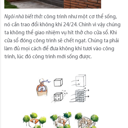
Ngôi nhà biết thở:
công trình như một cơ thể sống,
nó cần trao đổi không khí 24/24. Chính vì vậy chúng
ta không thể giao nhiệm vụ hít thở cho cửa sổ. Khi
cửa sổ đóng công trình sẽ chết ngạt. Chúng ta phải
làm đủ mọi cách để đưa không khí tươi vào công
trình, lúc đó công trình mới sống được.