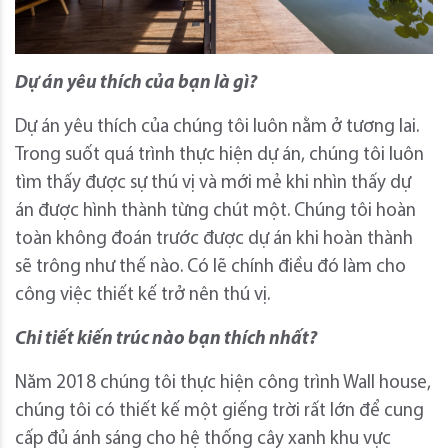
Dự án yêu thích của bạn là gì?
Dự án yêu thích của chúng tôi luôn nằm ở tương lai.
Trong suốt quá trình thực hiện dự án, chúng tôi luôn
tìm thấy được sự thú vị và mới mẻ khi nhìn thấy dự
án được hình thành từng chút một. Chúng tôi hoàn
toàn không đoán trước được dự án khi hoàn thành
sẽ trông như thế nào. Có lẽ chính điều đó làm cho
công việc thiết kế trở nên thú vị.
Chi tiết kiến trúc nào bạn thích nhất?
Năm 2018 chúng tôi thực hiện công trình Wall house,
chúng tôi có thiết kế một giếng trời rất lớn để cung
cấp đủ ánh sáng cho hệ thống cây xanh khu vực