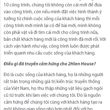
10 công trình, chúng tôi không còn cái mới để đưa
vào công trình, còn nếu mình đặt việc hình thành ý
tưởng từ chính cuộc sống của khách hàng thì mỗi
công trình mới mình lại có đề bài mới, mình không
còn phải vật vã đi tìm cái mới cho công trình nữa,
bản chất khách hàng mới là công trình đã mới rồi. Với
cách vận hành như vậy, công trình luôn được phát
triển quanh nhu cầu cuộc sống của khách hàng.
Điều gì đã truyền cảm hứng cho 2Hien House?
Đó là cuộc sống của khách hàng, họ là những người
rất trân trọng những giá trị kiến trúc truyền thống
của Việt Nam, họ thu thập những vật liệu gạch ngói
cũ từ trước khi làm việc với chúng tôi. Đó là nguồn
cảm hứng để chúng tôi cùng với khách hàng tạo ra
một không gian sống phù hợp nhất đối với họ.