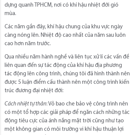
dựng quanh TPHCM, nơi có khí hậu nhiệt đới gió
mùa.
Các năm gần đây, khí hậu chung của khu vực ngày
càng nóng lên. Nhiệt độ cao nhất của năm sau luôn
cao hơn năm trước.
Qua nhiều năm hành nghề và liên tục xử lí các vấn đề
liên quan đến sự tác động của khí hậu địa phương
tác động lên công trình, chúng tôi đã hình thành nên
được 5 luận điểm cấu thành nên một công trình kiến
trúc đương đại nhiệt đới:
Cách nhiệt tự thân
: Vỏ bao che bảo vệ công trình nên
có một tổ hợp các giải pháp để ngăn cách những tác
động tiêu cực của ánh nắng mặt trời cũng như tạo
một không gian có môi trường vi khí hậu thuận lợi