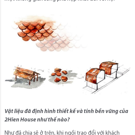
Vật liệu đã định hình thiết kế và tính bền vững của
2Hien House như thế nào?
Như đã chia sẽ ở trên, khi ngồi trao đổi với khách