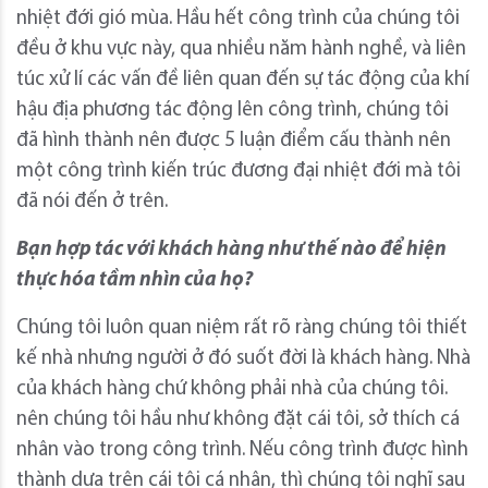
nhiệt đới gió mùa. Hầu hết công trình của chúng tôi
đều ở khu vực này, qua nhiều năm hành nghề, và liên
túc xử lí các vấn đề liên quan đến sự tác động của khí
hậu địa phương tác động lên công trình, chúng tôi
đã hình thành nên được 5 luận điểm cấu thành nên
một công trình kiến trúc đương đại nhiệt đới mà tôi
đã nói đến ở trên.
Bạn hợp tác với khách hàng như thế nào để hiện
thực hóa tầm nhìn của họ?
Chúng tôi luôn quan niệm rất rõ ràng chúng tôi thiết
kế nhà nhưng người ở đó suốt đời là khách hàng. Nhà
của khách hàng chứ không phải nhà của chúng tôi.
nên chúng tôi hầu như không đặt cái tôi, sở thích cá
nhân vào trong công trình. Nếu công trình được hình
thành dựa trên cái tôi cá nhân, thì chúng tôi nghĩ sau