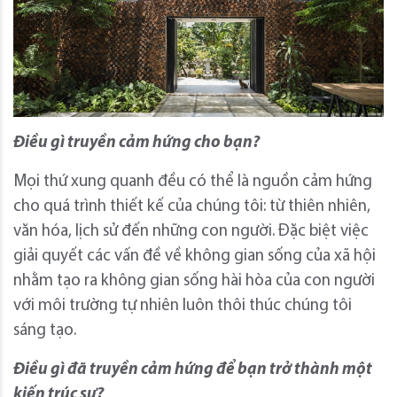
Điều gì truyền cảm hứng cho bạn?
Mọi thứ xung quanh đều có thể là nguồn cảm hứng
cho quá trình thiết kế của chúng tôi: từ thiên nhiên,
văn hóa, lịch sử đến những con người. Đặc biệt việc
giải quyết các vấn đề về không gian sống của xã hội
nhằm tạo ra không gian sống hài hòa của con người
với môi trường tự nhiên luôn thôi thúc chúng tôi
sáng tạo.
Điều gì đã truyền cảm hứng để bạn trở thành một
kiến trúc sư?