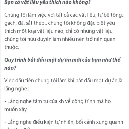
Bạn có vật liệu yêu thích nào không?
Chúng tôi làm việc với tất cả các vật liệu, từ bê tông,
gạch, đá, sắt thép... chúng tôi không đặc biệt yêu
thích một loại vật liệu nào, chỉ có những vật liệu
chúng tôi hữu duyên làm nhiều nên trở nên quen
thuộc.
Quy trình bắt đầu một dự án mới của bạn như thế
nào?
Việc đầu tiên chung tôi làm khi bắt đầu một dự án là
lắng nghe :
- Lắng nghe tâm tư của kh về công trình mà họ
muốn xây
- Lắng nghe điều kiện tự nhiên, bối cảnh xung quanh