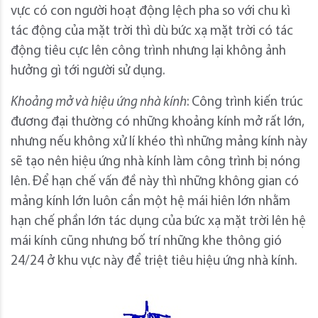
vực có con người hoạt động lệch pha so với chu kì
tác động của mặt trời thì dù bức xạ mặt trời có tác
động tiêu cực lên công trình nhưng lại không ảnh
hưởng gì tới người sử dụng.
Khoảng mở và hiệu ứng nhà kính
: Công trình kiến trúc
đương đại thường có những khoảng kính mở rất lớn,
nhưng nếu không xử lí khéo thì những mảng kính này
sẽ tạo nên hiệu ứng nhà kính làm công trình bị nóng
lên. Để hạn chế vấn đề này thì những không gian có
mảng kính lớn luôn cần một hệ mái hiên lớn nhằm
hạn chế phần lớn tác dụng của bức xạ mặt trời lên hệ
mái kính cũng nhưng bố trí những khe thông gió
24/24 ở khu vực này để triệt tiêu hiệu ứng nhà kính.