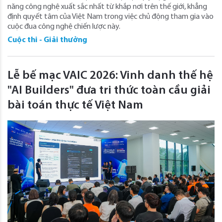
năng công nghệ xuất sắc nhất từ khắp nơi trên thế giới, khẳng
định quyết tâm của Việt Nam trong việc chủ động tham gia vào
cuộc đua công nghệ chiến lược này.
Cuộc thi - Giải thưởng
Lễ bế mạc VAIC 2026: Vinh danh thế hệ
"AI Builders" đưa tri thức toàn cầu giải
bài toán thực tế Việt Nam