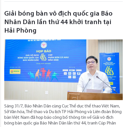
Giải bóng bàn vô địch quốc gia Báo
Nhân Dân lần thứ 44 khởi tranh tại
Hải Phòng
Sáng 31/7, Báo Nhân Dân cùng Cục Thể dục thể thao Việt Nam,
Sở Văn hóa, Thể thao và Du lịch TP Hải Phòng và Liên đoàn Bóng
bàn Việt Nam đã họp báo công bố thông tin về Giải vô địch
bóng bàn quốc gia Báo Nhân Dân lần thứ 44, tranh Cúp Phân