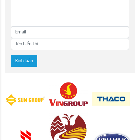
Bình luận