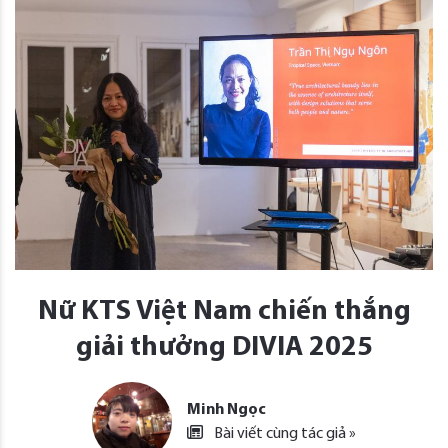
Nữ KTS Việt Nam chiến thắng
giải thưởng DIVIA 2025
Minh Ngọc
Bài viết cùng tác giả »