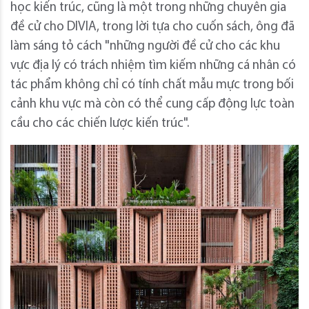
học kiến ​​trúc, cũng là một trong những chuyên gia
đề cử cho DIVIA, trong lời tựa cho cuốn sách, ông đã
làm sáng tỏ cách "những người đề cử cho các khu
vực địa lý có trách nhiệm tìm kiếm những cá nhân có
tác phẩm không chỉ có tính chất mẫu mực trong bối
cảnh khu vực mà còn có thể cung cấp động lực toàn
cầu cho các chiến lược kiến ​​trúc".