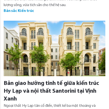
lượng sống, vừa tích sản cho thế hệ sau.
Bản sắc Kiến trúc
Bản giao hưởng tinh tế giữa kiến trúc
Hy Lạp và nội thất Santorini tại Vịnh
Xanh
Ngoại thất Hy Lạp tân cổ điển, thiết kế ba mặt thoáng và