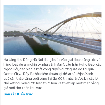
Hạ tầng khu Đông Hà Nội đang bước vào giai đoạn tăng tốc với
hàng loạt dự án nghìn tỷ, như vành đai 4, cầu Trần Hưng Đạo, cầu
Ngọc Hồi, đặc biệt là khởi công tuyến đường sắt đô thị qua
Ocean City... Đây là thời điểm thuận lợi để sở hữu Vịnh Xanh -
quỹ căn thấp tầng cuối cùng tại đại đô thị này, trước khi các lợi
thế kết nối mới được hiện thực hóa và thiết lập một mặt bằng
giá mới cho toàn khu vực.
Bản sắc Kiến trúc