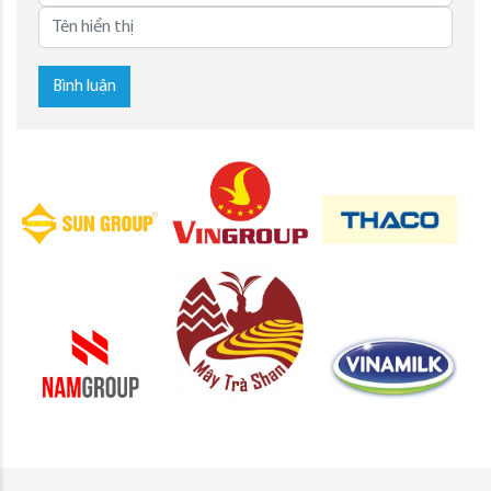
Bình luận