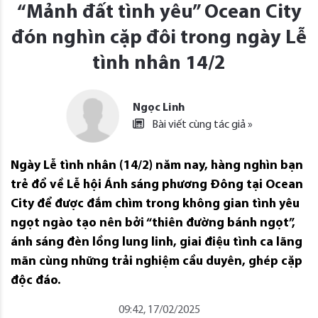
“Mảnh đất tình yêu” Ocean City
đón nghìn cặp đôi trong ngày Lễ
tình nhân 14/2
Ngọc Linh
Bài viết cùng tác giả »
Ngày Lễ tình nhân (14/2) năm nay, hàng nghìn bạn
trẻ đổ về Lễ hội Ánh sáng phương Đông tại Ocean
City để được đắm chìm trong không gian tình yêu
ngọt ngào tạo nên bởi “thiên đường bánh ngọt”,
ánh sáng đèn lồng lung linh, giai điệu tình ca lãng
mãn cùng những trải nghiệm cầu duyên, ghép cặp
độc đáo.
09:42, 17/02/2025