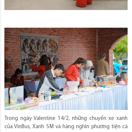
Trong ngày Valentine 14/2, những chuyến xe xanh
của VinBus, Xanh SM và hàng nghìn phương tiện cá