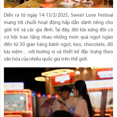
Diễn ra từ ngày 14-15/2/2025, Sweet Love Festival
mang tới chuỗi hoạt động hấp dẫn dành riêng cho
giới trẻ và các gia đình. Tại đây, đôi lứa xứng đôi có
cơ hội trao tặng nhau những món quà ngọt ngào
đến từ 30 gian hàng bánh ngọt, kẹo, chocolate, đồ
lưu niệm… với hương vị và thiết kế đặc trưng theo
văn hóa của nhiều quốc gia trên thế giới.