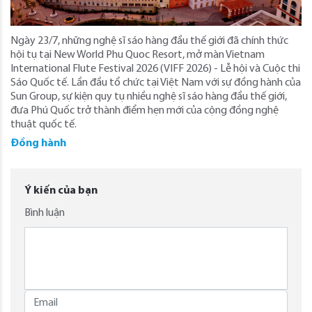
Ngày 23/7, những nghệ sĩ sáo hàng đầu thế giới đã chính thức
hội tụ tại New World Phu Quoc Resort, mở màn Vietnam
International Flute Festival 2026 (VIFF 2026) - Lễ hội và Cuộc thi
Sáo Quốc tế. Lần đầu tổ chức tại Việt Nam với sự đồng hành của
Sun Group, sự kiện quy tụ nhiều nghệ sĩ sáo hàng đầu thế giới,
đưa Phú Quốc trở thành điểm hẹn mới của cộng đồng nghệ
thuật quốc tế.
Đồng hành
Ý kiến của bạn
Bình luận