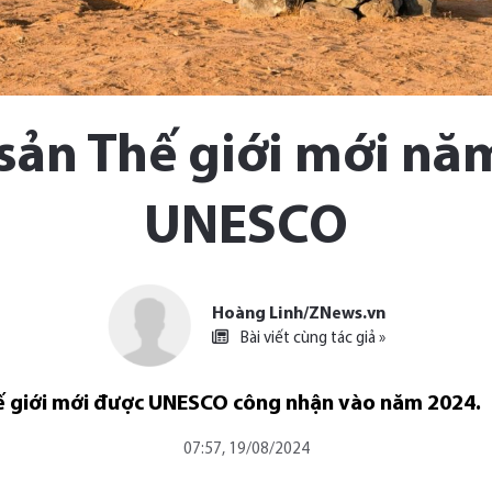
sản Thế giới mới nă
UNESCO
Hoàng Linh/ZNews.vn
Bài viết cùng tác giả »
ế giới mới được UNESCO công nhận vào năm 2024.
07:57, 19/08/2024