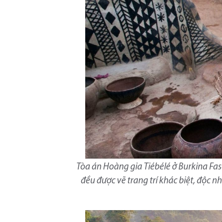
Tòa án Hoàng gia Tiébélé ở Burkina Fas
đều được vẽ trang trí khác biệt, độc nh