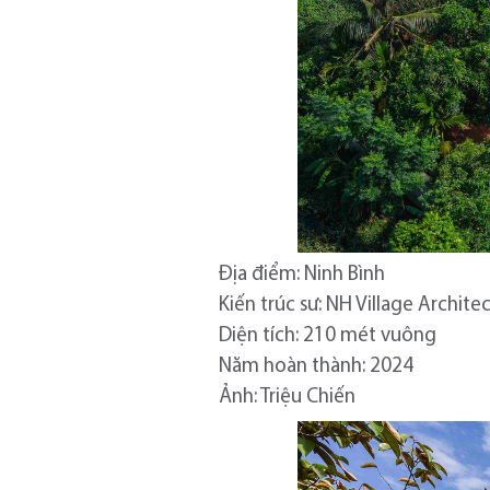
Địa điểm: Ninh Bình
Kiến trúc sư: NH Village Archite
Diện tích: 210 mét vuông
Năm hoàn thành: 2024
Ảnh: Triệu Chiến