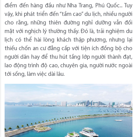
điểm đến hàng đầu như Nha Trang, Phú Quốc... Tuy
vậy,
khi phát triển đến “tầm cao” du lịch, nhiều người
cho rằng, những thiên đường nghỉ dưỡng vẫn đối
mặt với nghịch lý thường thấy. Đó là, trải nghiệm du
lịch có thể hài lòng khách thập phương, nhưng lại
thiếu chốn an cư đẳng cấp với tiện ích đồng bộ cho
người dân hay để thu hút tầng lớp người thành đạt,
lao động trình độ cao, chuyên gia, người nước ngoài
tới sống, làm việc dài lâu.