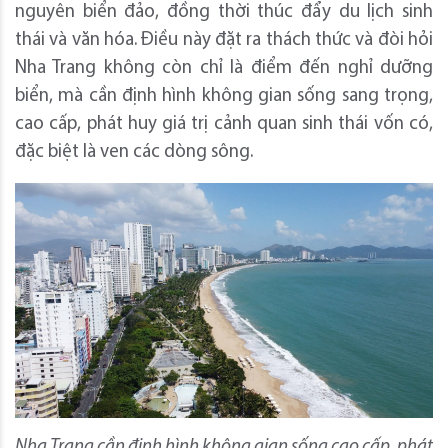
nguyên biển đảo, đồng thời thúc đẩy du lịch sinh
thái và văn hóa. Điều này đặt ra thách thức và đòi hỏi
Nha Trang không còn chỉ là điểm đến nghỉ dưỡng
biển, mà cần định hình không gian sống sang trọng,
cao cấp, phát huy giá trị cảnh quan sinh thái vốn có,
đặc biệt là ven các dòng sông.
Nha Trang cần định hình không gian sống cao cấp, phát