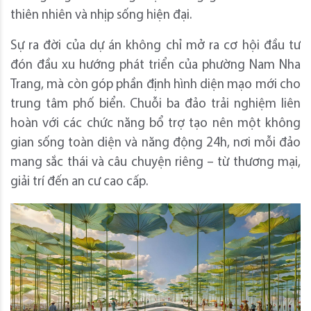
thiên nhiên và nhịp sống hiện đại.
Sự ra đời của dự án không chỉ mở ra cơ hội đầu tư
đón đầu xu hướng phát triển của phường Nam Nha
Trang, mà còn góp phần định hình diện mạo mới cho
trung tâm phố biển. Chuỗi ba đảo trải nghiệm liên
hoàn với các chức năng bổ trợ tạo nên một không
gian sống toàn diện và năng động 24h, nơi mỗi đảo
mang sắc thái và câu chuyện riêng – từ thương mại,
giải trí đến an cư cao cấp.