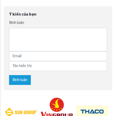
Ý kiến của bạn
Bình luận
Bình luận