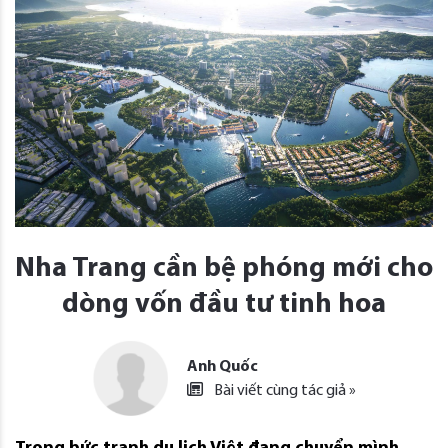
Nha Trang cần bệ phóng mới cho
dòng vốn đầu tư tinh hoa
Anh Quốc
Bài viết cùng tác giả »