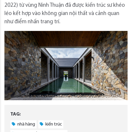
2022) từ vùng Ninh Thuận đã được kiến ​​trúc sư khéo
léo kết hợp vào không gian nội thất và cảnh quan
như điểm nhấn trang trí.
TAG:
nhà hàng
kiến trúc