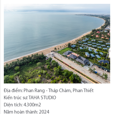
Địa điểm: Phan Rang - Tháp Chàm, Phan Thiết
Kiến trúc sư: TAHA STUDIO
Diện tích: 4.300m2
Năm hoàn thành: 2024