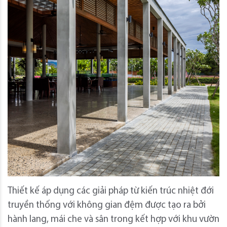
Thiết kế áp dụng các giải pháp từ kiến ​​trúc nhiệt đới
truyền thống với không gian đệm được tạo ra bởi
hành lang, mái che và sân trong kết hợp với khu vườn