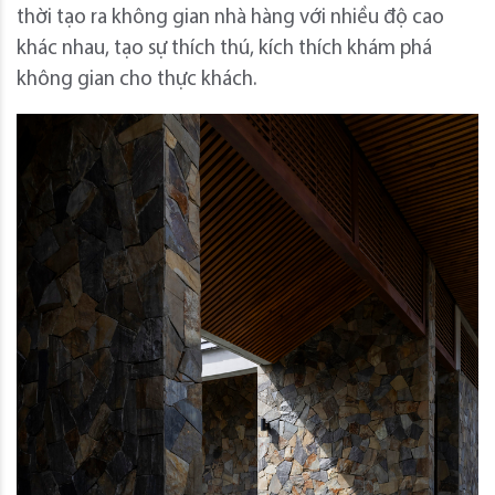
thời tạo ra không gian nhà hàng với nhiều độ cao
khác nhau, tạo sự thích thú, kích thích khám phá
không gian cho thực khách.