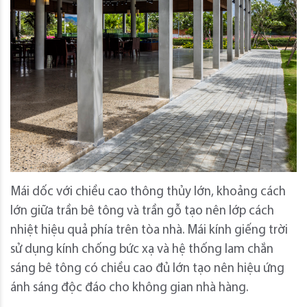
Mái dốc với chiều cao thông thủy lớn, khoảng cách
lớn giữa trần bê tông và trần gỗ tạo nên lớp cách
nhiệt hiệu quả phía trên tòa nhà. Mái kính giếng trời
sử dụng kính chống bức xạ và hệ thống lam chắn
sáng bê tông có chiều cao đủ lớn tạo nên hiệu ứng
ánh sáng độc đáo cho không gian nhà hàng.