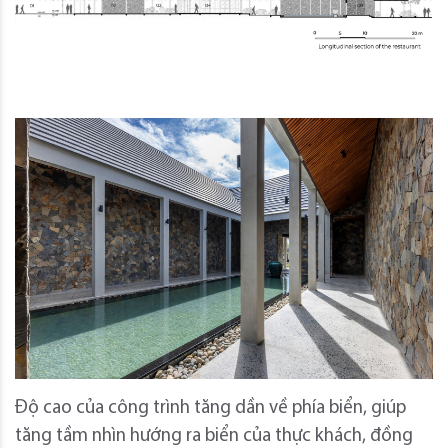
Độ cao của công trình tăng dần về phía biển, giúp
tăng tầm nhìn hướng ra biển của thực khách, đồng