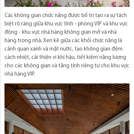
Các không gian chức năng được bố trí tạo ra sự tách
biệt rõ ràng giữa khu vực tĩnh - phòng VIP và khu vực
động - khu vực nhà hàng không gian mở và nhà
hàng trong nhà. Xen kẽ giữa các khối chức năng là
cảnh quan xanh và mặt nước, tạo không gian đệm
cách nhiệt, cải thiện vi khí hậu, tiết kiệm năng lượng
cho các không gian và tăng tính riêng tư cho khu vực
nhà hàng VIP.