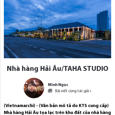
Nhà hàng Hải Âu/TAHA STUDIO
Minh Ngọc
Bài viết cùng tác giả »
(Vietnamarchi) - (Văn bản mô tả do KTS cung cấp)
Nhà hàng Hải Âu tọa lạc trên khu đất của nhà hàng