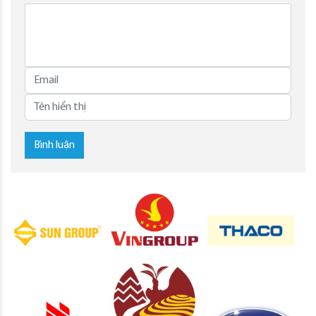
Bình luận