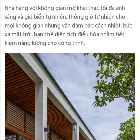
Nhà hàng với không gian mở khai thác tối đa ánh
sáng và gió biển tự nhiên, thông gió tự nhiên cho
mọi không gian nhưng vẫn đảm bảo cách nhiệt, bức
xạ mặt trời, hạn chế diện tích điều hòa nhằm tiết
kiệm năng lượng cho công trình.