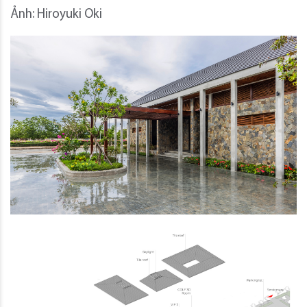
Ảnh: Hiroyuki Oki